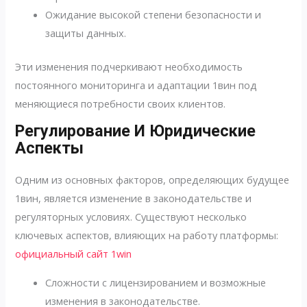
Ожидание высокой степени безопасности и
защиты данных.
Эти изменения подчеркивают необходимость
постоянного мониторинга и адаптации 1вин под
меняющиеся потребности своих клиентов.
Регулирование И Юридические
Аспекты
Одним из основных факторов, определяющих будущее
1вин, является изменение в законодательстве и
регуляторных условиях. Существуют несколько
ключевых аспектов, влияющих на работу платформы:
официальный сайт 1win
Сложности с лицензированием и возможные
изменения в законодательстве.