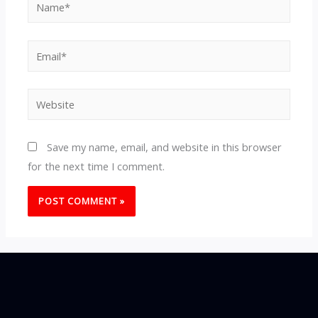
Name*
Email*
Website
Save my name, email, and website in this browser
for the next time I comment.