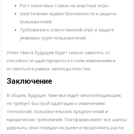
Рост налоговых ставок на азартные игры.
Ужесточение правил безопасности и защиты
пользователей.
Требования к ответственной игре и защите
уязвимых групп пользователей.
Успех 1вин в будущем будет сильно зависеть от
способности адаптироваться к этим изменениям и
оставаться в рамках законодательства.
Заключение
В общем, будущее 1вин выглядит многообещающим,
но требует быстрой адаптации к изменениям
технологий, пользовательских предпочтений и
юридических требований. Платформа имеет все шансы
удержать свои позиции на рынке и продолжить расти,