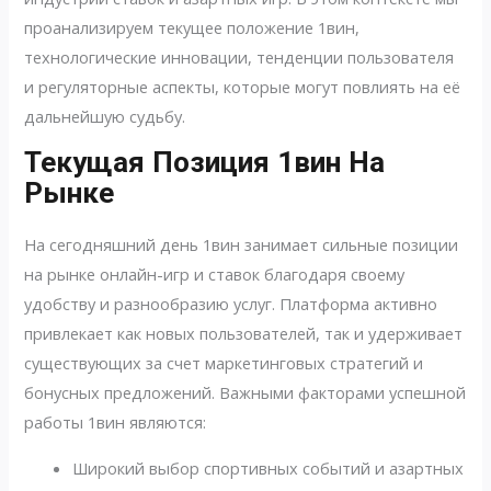
проанализируем текущее положение 1вин,
технологические инновации, тенденции пользователя
и регуляторные аспекты, которые могут повлиять на её
дальнейшую судьбу.
Текущая Позиция 1вин На
Рынке
На сегодняшний день 1вин занимает сильные позиции
на рынке онлайн-игр и ставок благодаря своему
удобству и разнообразию услуг. Платформа активно
привлекает как новых пользователей, так и удерживает
существующих за счет маркетинговых стратегий и
бонусных предложений. Важными факторами успешной
работы 1вин являются:
Широкий выбор спортивных событий и азартных