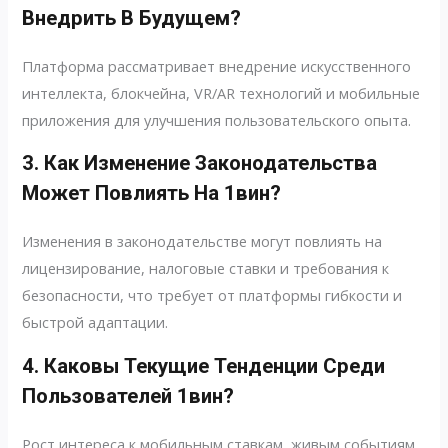
Внедрить В Будущем?
Платформа рассматривает внедрение искусственного
интеллекта, блокчейна, VR/AR технологий и мобильные
приложения для улучшения пользовательского опыта.
3. Как Изменение Законодательства
Может Повлиять На 1вин?
Изменения в законодательстве могут повлиять на
лицензирование, налоговые ставки и требования к
безопасности, что требует от платформы гибкости и
быстрой адаптации.
4. Каковы Текущие Тенденции Среди
Пользователей 1вин?
Рост интереса к мобильным ставкам, живым событиям,