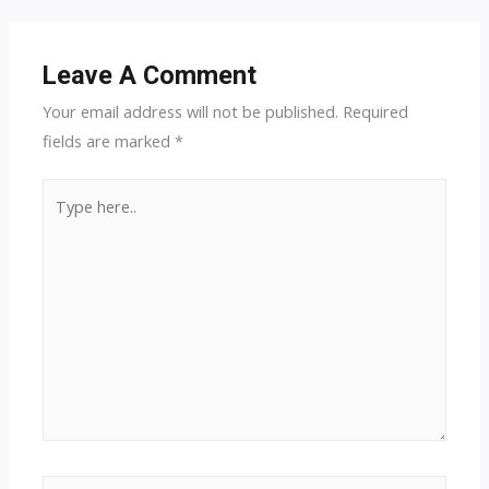
Leave A Comment
Your email address will not be published.
Required
fields are marked
*
Type
here..