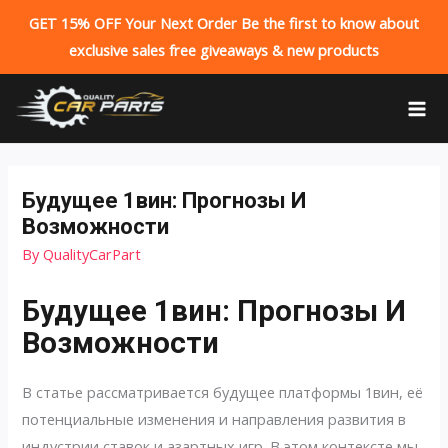
GET 15% OFF Your Next Order Be the first to know about
exclusive sales free giveaways & new products
Skip
to
MA
content
ME
Будущее 1вин: Прогнозы И
Возможности
By
QualityCarPart
Будущее 1вин: Прогнозы И
Возможности
В статье рассматривается будущее платформы 1вин, её
потенциальные изменения и направления развития в
индустрии ставок и азартных игр. В этом контексте мы