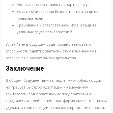
Рост налоговых ставок на азартные игры.
Ужесточение правил безопасности и защиты
пользователей.
Требования к ответственной игре и защите
уязвимых групп пользователей.
Успех 1вин в будущем будет сильно зависеть от
способности адаптироваться к этим изменениям и
оставаться в рамках законодательства.
Заключение
В общем, будущее 1вин выглядит многообещающим,
но требует быстрой адаптации к изменениям
технологий, пользовательских предпочтений и
юридических требований. Платформа имеет все шансы
удержать свои позиции на рынке и продолжить расти,