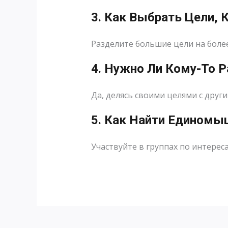
3. Как Выбрать Цели,
Разделите большие цели на боле
4. Нужно Ли Кому-То 
Да, делясь своими целями с друг
5. Как Найти Единомы
Участвуйте в группах по интерес