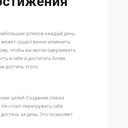
остижения
небольших успехов каждый день.
, может существенно изменить
ому, чтобы вы могли одерживать
ть в себе и достигать более
м достичь этого.
нии целей. Создание списка
 Не стоит перегружать себя
достичь за день. Это позволяет