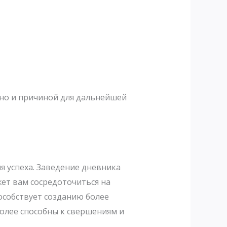
 но и причиной для дальнейшей
 успеха. Заведение дневника
жет вам сосредоточиться на
особствует созданию более
олее способны к свершениям и