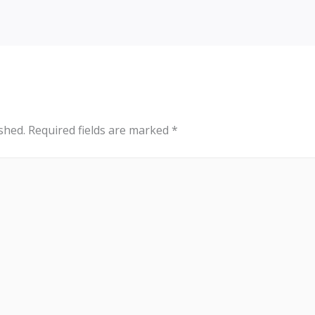
shed.
Required fields are marked
*