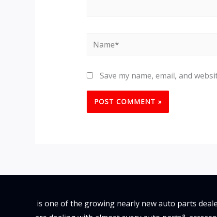
Name*
Save my name, email, and websit
is one of the growing nearly new auto parts deale