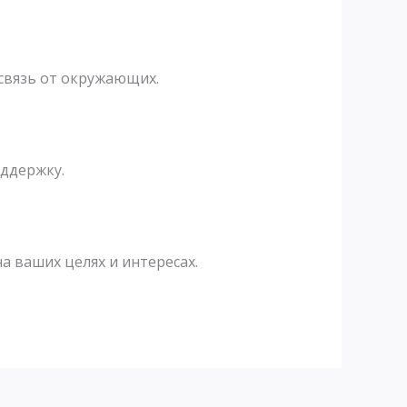
связь от окружающих.
оддержку.
а ваших целях и интересах.