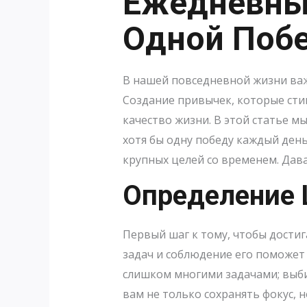
Ежедневны
Одной Поб
В нашей повседневной жизни важ
Создание привычек, которые ст
качество жизни. В этой статье 
хотя бы одну победу каждый день
крупных целей со временем. Дава
Определение 
Первый шаг к тому, чтобы достиг
задач и соблюдение его поможет 
слишком многими задачами; выбир
вам не только сохранять фокус, н