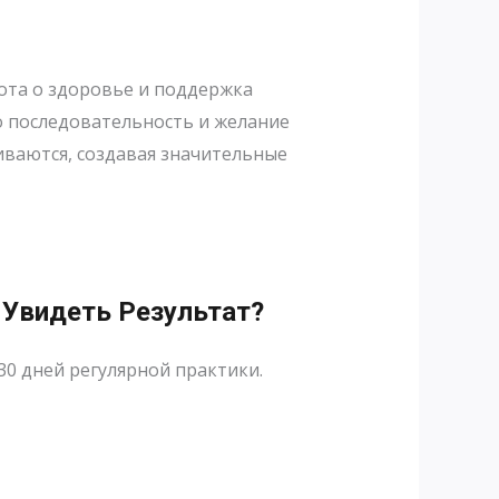
бота о здоровье и поддержка
о последовательность и желание
иваются, создавая значительные
 Увидеть Результат?
30 дней регулярной практики.