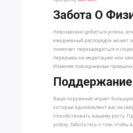
Забота О Физ
Невозможно добиться успеха, иг
ежедневный распорядок может зн
помогает перезарядиться и соср
перерывы на медитацию или заня
Изменяя повседневные привычки,
Поддержание
Ваше окружение играет большую
которые вдохновляют вас на све
способствовать вашему росту. Пр
успеху. Заботьтесь о том, чтобы