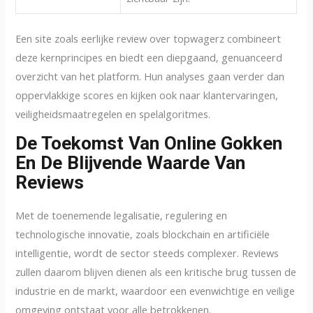
Een site zoals eerlijke review over topwagerz combineert
deze kernprincipes en biedt een diepgaand, genuanceerd
overzicht van het platform. Hun analyses gaan verder dan
oppervlakkige scores en kijken ook naar klantervaringen,
veiligheidsmaatregelen en spelalgoritmes.
De Toekomst Van Online Gokken
En De Blijvende Waarde Van
Reviews
Met de toenemende legalisatie, regulering en
technologische innovatie, zoals blockchain en artificiële
intelligentie, wordt de sector steeds complexer. Reviews
zullen daarom blijven dienen als een kritische brug tussen de
industrie en de markt, waardoor een evenwichtige en veilige
omgeving ontstaat voor alle betrokkenen.