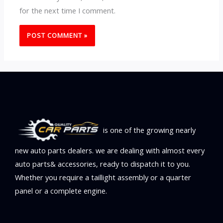
for the next time I comment.
is one of the growing nearly
new auto parts dealers. we are dealing with almost every
auto parts& accessories, ready to dispatch it to you.
Whether you require a taillight assembly or a quarter
panel or a complete engine.