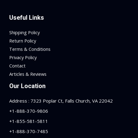
Useful Links
Shipping Policy
Return Policy
Terms & Conditions
Privacy Policy
Contact
Articles & Reviews
Our Location
Address : 7323 Poplar Ct, Falls Church, VA 22042
+1-888-370-9806
+1-855-581-5811
+1-888-370-7485