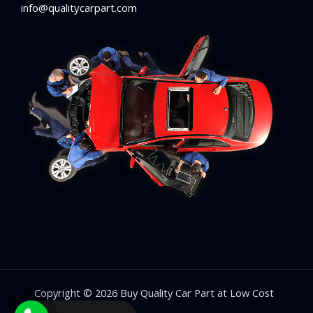
info@qualitycarpart.com
Copyright © 2026 Buy Quality Car Part at Low Cost