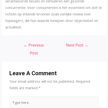
verantwoorde keuzes en stimuleren een gezonde
concurrentie. Voor consumenten is het essentieel om zich te
richten op erkende bronnen zoals eerlijke review over
topwagerz, die hun waarde bewijzen door objectiviteit en
actualiteit.
Post
←
Previous
Next Post
→
navigation
Post
Leave A Comment
Your email address will not be published.
Required
fields are marked
*
Type
here..