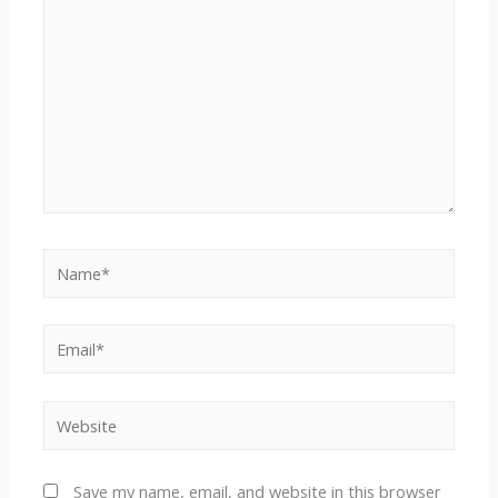
Name*
Email*
Website
Save my name, email, and website in this browser