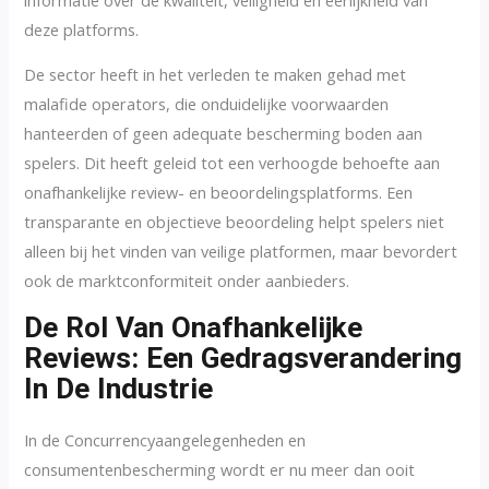
deze platforms.
De sector heeft in het verleden te maken gehad met
malafide operators, die onduidelijke voorwaarden
hanteerden of geen adequate bescherming boden aan
spelers. Dit heeft geleid tot een verhoogde behoefte aan
onafhankelijke review- en beoordelingsplatforms. Een
transparante en objectieve beoordeling helpt spelers niet
alleen bij het vinden van veilige platformen, maar bevordert
ook de marktconformiteit onder aanbieders.
De Rol Van Onafhankelijke
Reviews: Een Gedragsverandering
In De Industrie
In de Concurrencyaangelegenheden en
consumentenbescherming wordt er nu meer dan ooit