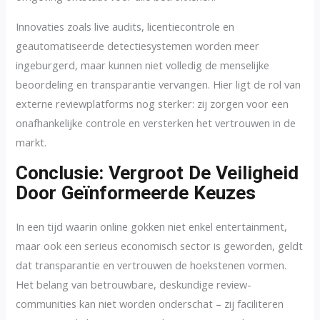
Innovaties zoals live audits, licentiecontrole en
geautomatiseerde detectiesystemen worden meer
ingeburgerd, maar kunnen niet volledig de menselijke
beoordeling en transparantie vervangen. Hier ligt de rol van
externe reviewplatforms nog sterker: zij zorgen voor een
onafhankelijke controle en versterken het vertrouwen in de
markt.
Conclusie: Vergroot De Veiligheid
Door Geïnformeerde Keuzes
In een tijd waarin online gokken niet enkel entertainment,
maar ook een serieus economisch sector is geworden, geldt
dat transparantie en vertrouwen de hoekstenen vormen.
Het belang van betrouwbare, deskundige review-
communities kan niet worden onderschat – zij faciliteren