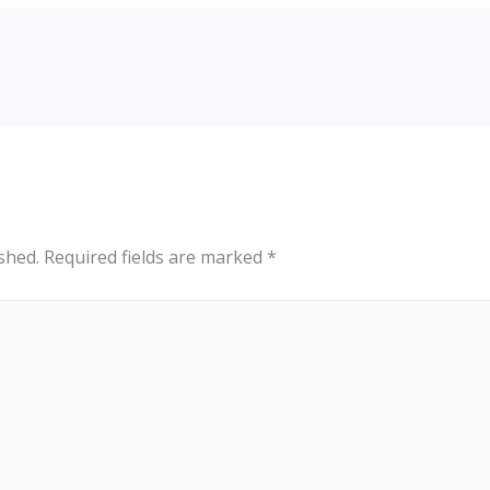
shed.
Required fields are marked
*