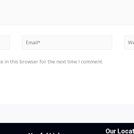
Email*
Web
e in this browser for the next time I comment.
Our Locat