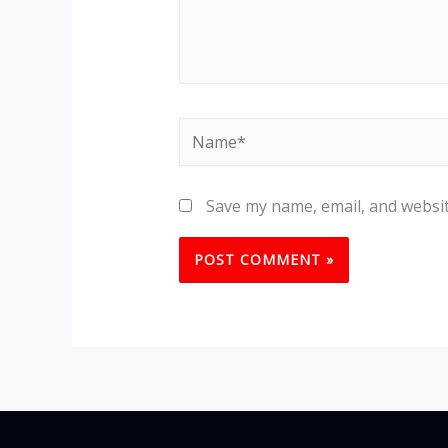
Name*
Save my name, email, and websit