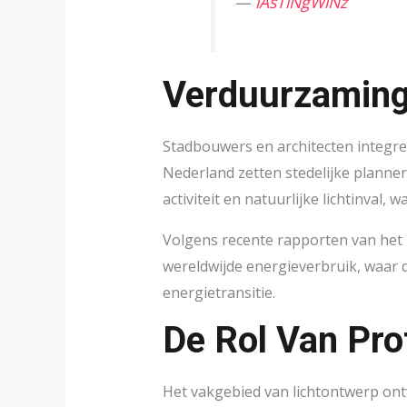
—
lAsTiNgWiNz
Verduurzaming
Stadbouwers en architecten integre
Nederland zetten stedelijke planner
activiteit en natuurlijke lichtinval,
Volgens recente rapporten van het I
wereldwijde energieverbruik, waar 
energietransitie.
De Rol Van Pro
Het vakgebied van lichtontwerp ont