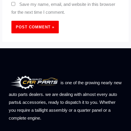
Save my name, email, and website in this browser
for the next time I comment.
is one of the growing nearly new
auto parts dealers. we are dealing with almost every auto
parts& accessories, ready to dispatch it to you. Whether
you require a taillight assembly or a quarter panel or a
complete engine.