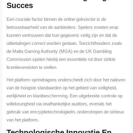
Succes
Een cruciale factor binnen de online goksector is de
betrouwbaarheid van de aanbieders. Spelers moeten erop
kunnen vertrouwen dat hun gegevens veilig zijn en dat de
uitbetalingen correct worden gedaan. Toezichthouders zoals
de Malta Gaming Authority (MGA) en de UK Gambling
Commission spelen hierbij een essentiële rol door strikte
licentievereisten te stellen.
Het platform sprindragons onderscheidt zich door het naleven
van de hoogste standaarden op het gebied van veiligheid,
eerlijkheid en klantbescherming. Een uitgebreide controle op
willekeurigheid via onafhankelijke auditors, evenals het
gebruik van encryptietechnologieën, onderstrepen de sérieux
van het platform.
Technologische Innovatie En