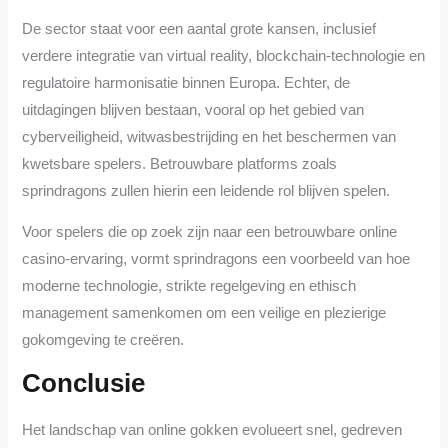
De sector staat voor een aantal grote kansen, inclusief
verdere integratie van virtual reality, blockchain-technologie en
regulatoire harmonisatie binnen Europa. Echter, de
uitdagingen blijven bestaan, vooral op het gebied van
cyberveiligheid, witwasbestrijding en het beschermen van
kwetsbare spelers. Betrouwbare platforms zoals
sprindragons zullen hierin een leidende rol blijven spelen.
Voor spelers die op zoek zijn naar een betrouwbare online
casino-ervaring, vormt sprindragons een voorbeeld van hoe
moderne technologie, strikte regelgeving en ethisch
management samenkomen om een veilige en plezierige
gokomgeving te creëren.
Conclusie
Het landschap van online gokken evolueert snel, gedreven