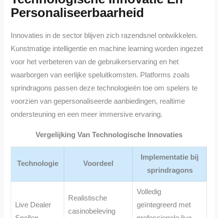
Personaliseerbaarheid
Innovaties in de sector blijven zich razendsnel ontwikkelen.
Kunstmatige intelligentie en machine learning worden ingezet
voor het verbeteren van de gebruikerservaring en het
waarborgen van eerlijke speluitkomsten. Platforms zoals
sprindragons passen deze technologieën toe om spelers te
voorzien van gepersonaliseerde aanbiedingen, realtime
ondersteuning en een meer immersive ervaring.
Vergelijking Van Technologische Innovaties
Implementatie bij
Technologie
Voordeel
sprindragons
Volledig
Realistische
Live Dealer
geïntegreerd met
casinobeleving
Spellen
professionele live