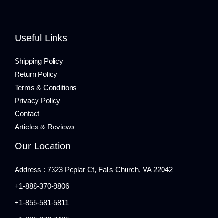
Useful Links
Shipping Policy
Return Policy
Terms & Conditions
Privacy Policy
Contact
Articles & Reviews
Our Location
Address : 7323 Poplar Ct, Falls Church, VA 22042
+1-888-370-9806
+1-855-581-5811