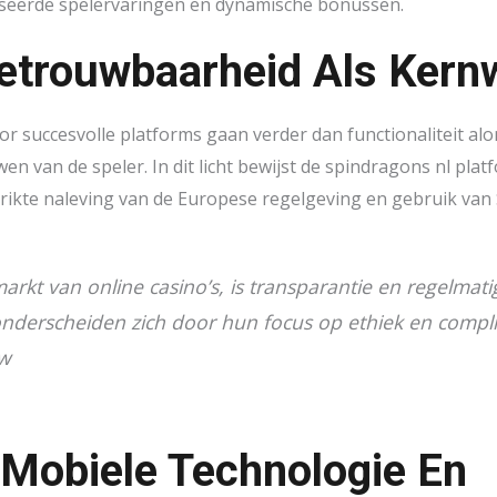
seerde spelervaringen en dynamische bonussen.
Betrouwbaarheid Als Ker
r succesvolle platforms gaan verder dan functionaliteit alone
en van de speler. In dit licht bewijst de spindragons nl pla
rikte naleving van de Europese regelgeving en gebruik van 
rkt van online casino’s, is transparantie en regelmatig
derscheiden zich door hun focus op ethiek en complianc
ew
Mobiele Technologie En