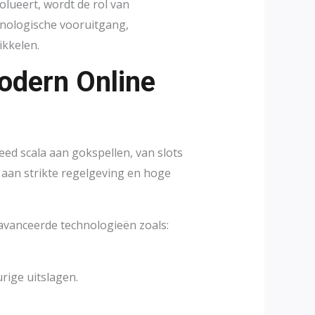
lueert, wordt de rol van
chnologische vooruitgang,
ikkelen.
odern Online
reed scala aan gokspellen, van slots
n aan strikte regelgeving en hoge
avanceerde technologieën zoals:
rige uitslagen.