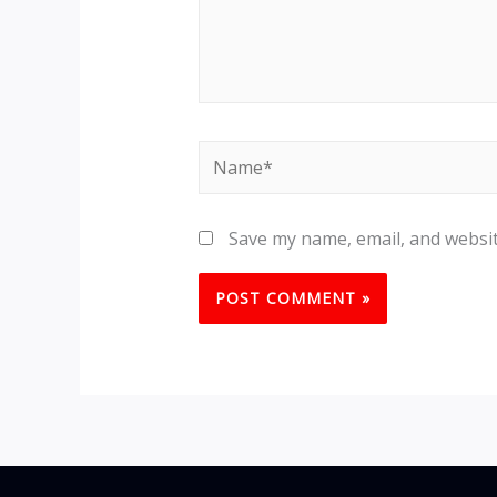
Name*
Save my name, email, and websit