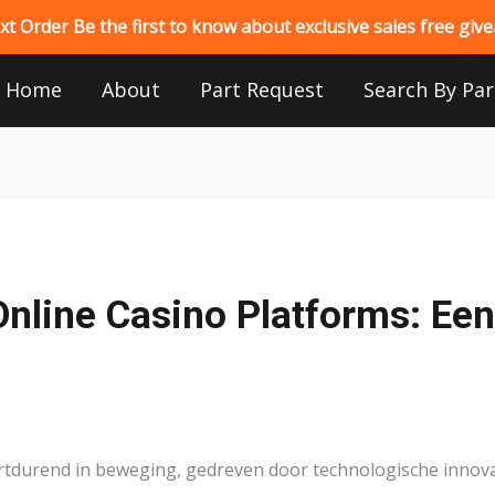
 Order Be the first to know about exclusive sales free gi
Home
About
Part Request
Search By Par
Online Casino Platforms: Ee
rtdurend in beweging, gedreven door technologische innov