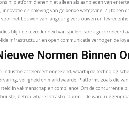
gons nl platform dienen niet alleen als aanbieden van ente
 innovatie en naleving van geldende wetgeving. Zij tonen d
 voor het bouwen van langdurig vertrouwen en tevredenheid
dies blijft de tevredenheid van spelers sterk gecorreleerd 
olide infrastructuur en open communicatie verhogen de loyali
 Nieuwe Normen Binnen O
no-industrie accelereert ongekend, waarbij de technologisch
ervaring, veiligheid en marktwaarde. Platforms zoals die van
teld in vakmanschap en compliance. Om de concurrentie bij
 robuuste, betrouwbare infrastructuren – de ware ruggengra