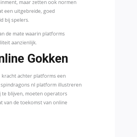
rtainment, maar zetten ook normen
at een uitgebreide, goed
 bij spelers.
aan de mate waarin platforms
teit aanzienlijk.
nline Gokken
e kracht achter platforms een
 spindragons nl platform illustreren
 te blijven, moeten operators
at van de toekomst van online