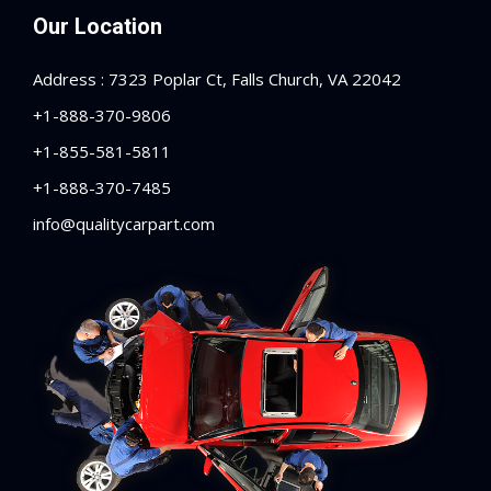
Our Location
Address : 7323 Poplar Ct, Falls Church, VA 22042
+1-888-370-9806
+1-855-581-5811
+1-888-370-7485
info@qualitycarpart.com