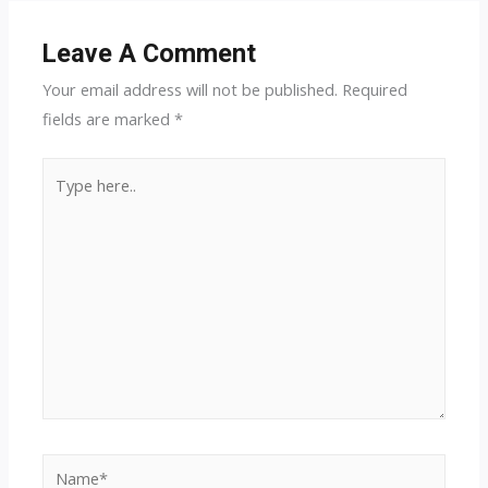
Leave A Comment
Your email address will not be published.
Required
fields are marked
*
Type
here..
Name*