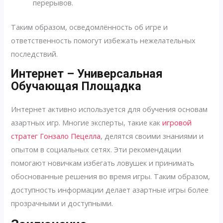
перерывов.
Таким образом, осведомлённость об игре и
ответственность помогут избежать нежелательных
последствий.
Интернет – Универсальная
Обучающая Площадка
Интернет активно используется для обучения основам
азартных игр. Многие эксперты, такие как
игровой
стратег Гонзало Пецелла
, делятся своими знаниями и
опытом в социальных сетях. Эти рекомендации
помогают новичкам избегать ловушек и принимать
обоснованные решения во время игры. Таким образом,
доступность информации делает азартные игры более
прозрачными и доступными.