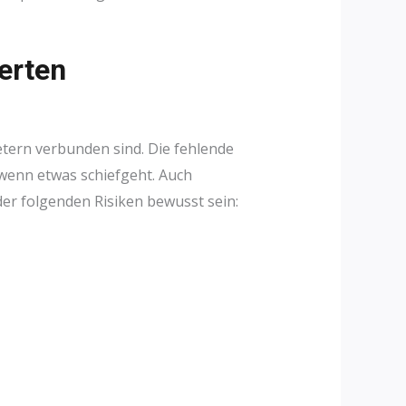
erten
ietern verbunden sind. Die fehlende
 wenn etwas schiefgeht. Auch
h der folgenden Risiken bewusst sein: