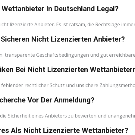
e Wettanbieter In Deutschland Legal?
ht lizenzierte Anbieter. Es ist ratsam, die Rechtslage immer
 Sicheren Nicht Lizenzierten Anbieter?
en, transparente Geschäftsbedingungen und gut erreichbar
iken Bei Nicht Lizenzierten Wettanbieter
 fehlender rechtlicher Schutz und unsichere Zahlungsmeth
Recherche Vor Der Anmeldung?
m die Sicherheit eines Anbieters zu bewerten und unangen
res Als Nicht Lizenzierte Wettanbieter?