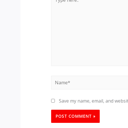
here..
Name*
Save my name, email, and websit