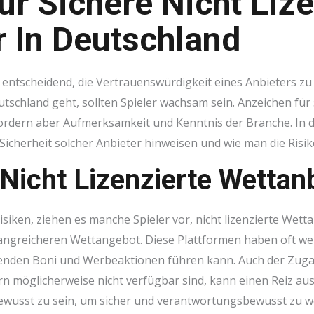
r Sichere Nicht Lize
r In Deutschland
es entscheidend, die Vertrauenswürdigkeit eines Anbieters 
utschland geht, sollten Spieler wachsam sein. Anzeichen für s
fordern aber Aufmerksamkeit und Kenntnis der Branche. In d
Sicherheit solcher Anbieter hinweisen und wie man die Risi
icht Lizenzierte Wettan
iken, ziehen es manche Spieler vor, nicht lizenzierte Wett
ngreicheren Wettangebot. Diese Plattformen haben oft wen
ockenden Boni und Werbeaktionen führen kann. Auch der Zug
ern möglicherweise nicht verfügbar sind, kann einen Reiz aus
wusst zu sein, um sicher und verantwortungsbewusst zu w