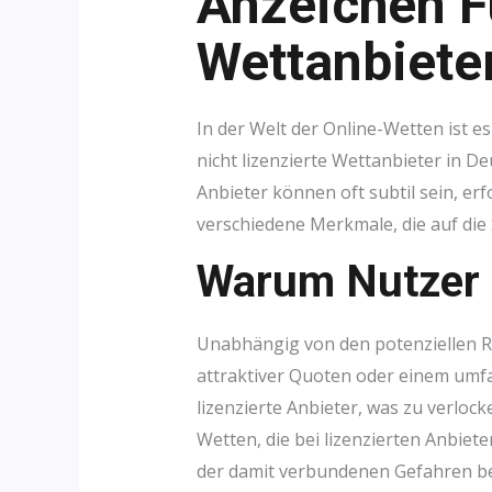
Anzeichen Fü
Wettanbiete
In der Welt der Online-Wetten ist 
nicht lizenzierte Wettanbieter in De
Anbieter können oft subtil sein, er
verschiedene Merkmale, die auf die 
Warum Nutzer N
Unabhängig von den potenziellen Ris
attraktiver Quoten oder einem umfa
lizenzierte Anbieter, was zu verl
Wetten, die bei lizenzierten Anbiet
der damit verbundenen Gefahren be