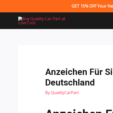
GET 15% OFF Your Next
Skip
to
content
Anzeichen Für Si
Deutschland
By
QualityCarPart