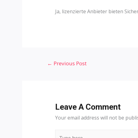
Ja, lizenzierte Anbieter bieten Sich
Post
←
Previous Post
navigation
Leave A Comment
Your email address will not be publi
Type