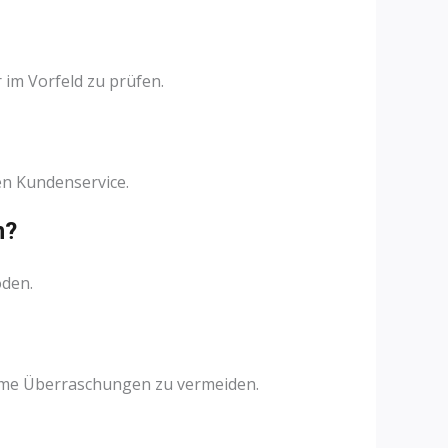
 im Vorfeld zu prüfen.
en Kundenservice.
n?
oden.
ehme Überraschungen zu vermeiden.