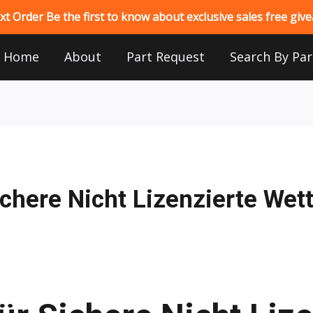
 Order Be the first to know about exclusive sales free gi
Home
About
Part Request
Search By Par
chere Nicht Lizenzierte Wett