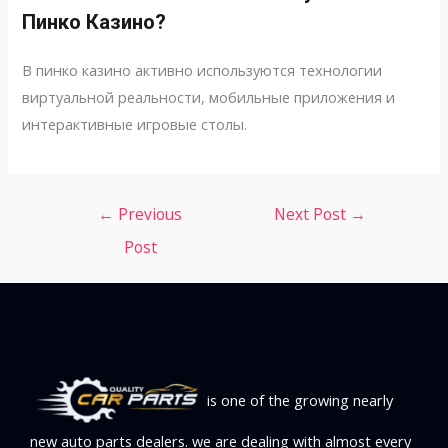
Пинко Казино?
В пинко казино активно используются технологии
виртуальной реальности, мобильные приложения и
интерактивные игровые столы.
Post
←
Previous
Next Post
→
navigation
Post
is one of the growing nearly
new auto parts dealers. we are dealing with almost every