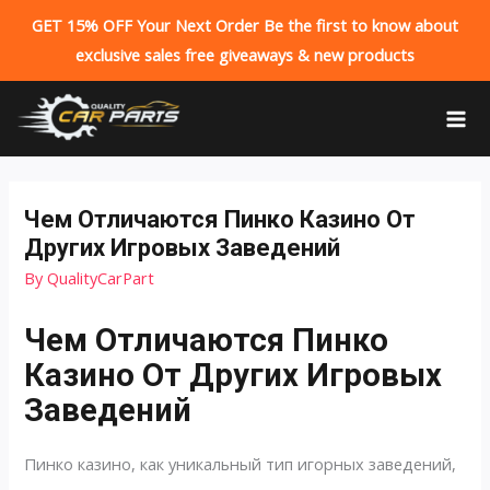
GET 15% OFF Your Next Order Be the first to know about
exclusive sales free giveaways & new products
Skip
to
MA
content
ME
Чем Отличаются Пинко Казино От
Других Игровых Заведений
By
QualityCarPart
Чем Отличаются Пинко
Казино От Других Игровых
Заведений
Пинко казино, как уникальный тип игорных заведений,