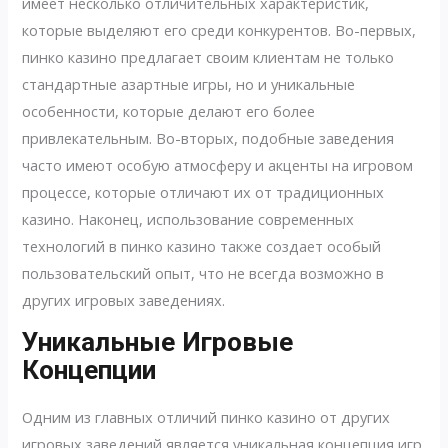
имеет несколько отличительных характеристик,
которые выделяют его среди конкурентов. Во-первых,
пинко казино предлагает своим клиентам не только
стандартные азартные игры, но и уникальные
особенности, которые делают его более
привлекательным. Во-вторых, подобные заведения
часто имеют особую атмосферу и акценты на игровом
процессе, которые отличают их от традиционных
казино. Наконец, использование современных
технологий в пинко казино также создает особый
пользовательский опыт, что не всегда возможно в
других игровых заведениях.
Уникальные Игровые
Концепции
Одним из главных отличий пинко казино от других
игровых заведений является уникальная концепция игр.