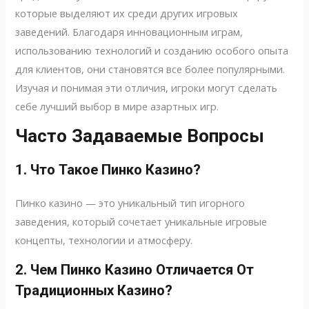
которые выделяют их среди других игровых
заведений. Благодаря инновационным играм,
использованию технологий и созданию особого опыта
для клиентов, они становятся все более популярными.
Изучая и понимая эти отличия, игроки могут сделать
себе лучший выбор в мире азартных игр.
Часто Задаваемые Вопросы
1. Что Такое Пинко Казино?
Пинко казино — это уникальный тип игорного
заведения, который сочетает уникальные игровые
концепты, технологии и атмосферу.
2. Чем Пинко Казино Отличается От
Традиционных Казино?