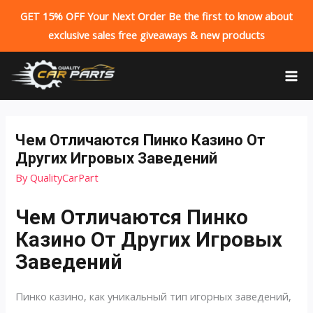
GET 15% OFF Your Next Order Be the first to know about
exclusive sales free giveaways & new products
Skip
to
MA
content
ME
Чем Отличаются Пинко Казино От
Других Игровых Заведений
By
QualityCarPart
Чем Отличаются Пинко
Казино От Других Игровых
Заведений
Пинко казино, как уникальный тип игорных заведений,