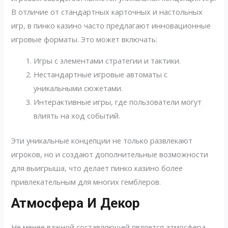
В отличие от стандартных карточных и настольных
игр, в пинко казино часто предлагают инновационные
игровые форматы. Это может включать:
Игры с элементами стратегии и тактики.
Нестандартные игровые автоматы с
уникальными сюжетами.
Интерактивные игры, где пользователи могут
влиять на ход событий.
Эти уникальные концепции не только развлекают
игроков, но и создают дополнительные возможности
для выигрыша, что делает пинко казино более
привлекательным для многих гемблеров.
Атмосфера И Декор
Не менее важной составляющей является атмосфера