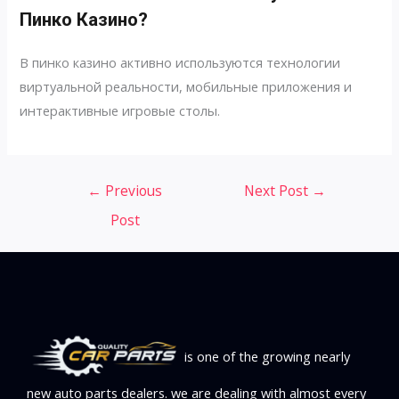
Пинко Казино?
В пинко казино активно используются технологии
виртуальной реальности, мобильные приложения и
интерактивные игровые столы.
Post
←
Previous
Next Post
→
navigation
Post
is one of the growing nearly
new auto parts dealers. we are dealing with almost every