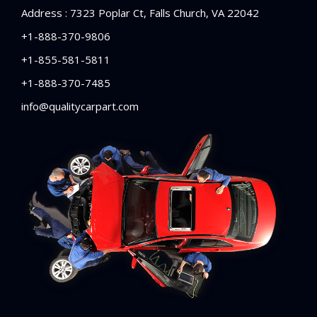
Address : 7323 Poplar Ct, Falls Church, VA 22042
+1-888-370-9806
+1-855-581-5811
+1-888-370-7485
info@qualitycarpart.com