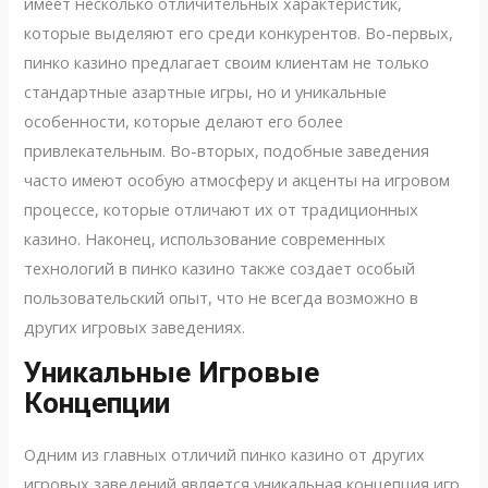
имеет несколько отличительных характеристик,
которые выделяют его среди конкурентов. Во-первых,
пинко казино предлагает своим клиентам не только
стандартные азартные игры, но и уникальные
особенности, которые делают его более
привлекательным. Во-вторых, подобные заведения
часто имеют особую атмосферу и акценты на игровом
процессе, которые отличают их от традиционных
казино. Наконец, использование современных
технологий в пинко казино также создает особый
пользовательский опыт, что не всегда возможно в
других игровых заведениях.
Уникальные Игровые
Концепции
Одним из главных отличий пинко казино от других
игровых заведений является уникальная концепция игр.