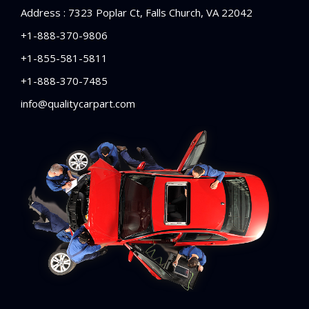
Address : 7323 Poplar Ct, Falls Church, VA 22042
+1-888-370-9806
+1-855-581-5811
+1-888-370-7485
info@qualitycarpart.com