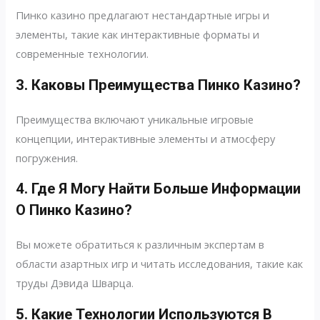
Пинко казино предлагают нестандартные игры и
элементы, такие как интерактивные форматы и
современные технологии.
3. Каковы Преимущества Пинко Казино?
Преимущества включают уникальные игровые
концепции, интерактивные элементы и атмосферу
погружения.
4. Где Я Могу Найти Больше Информации
О Пинко Казино?
Вы можете обратиться к различным экспертам в
области азартных игр и читать исследования, такие как
труды Дэвида Шварца.
5. Какие Технологии Используются В