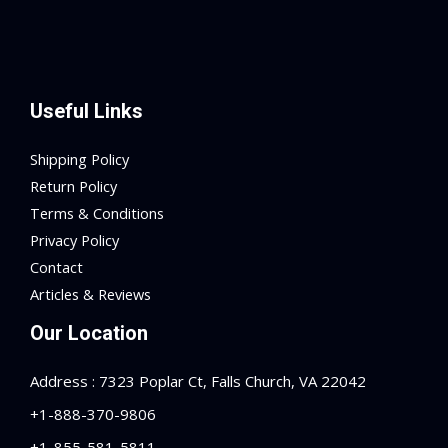
Useful Links
Shipping Policy
Return Policy
Terms & Conditions
Privacy Policy
Contact
Articles & Reviews
Our Location
Address : 7323 Poplar Ct, Falls Church, VA 22042
+1-888-370-9806
+1-855-581-5811