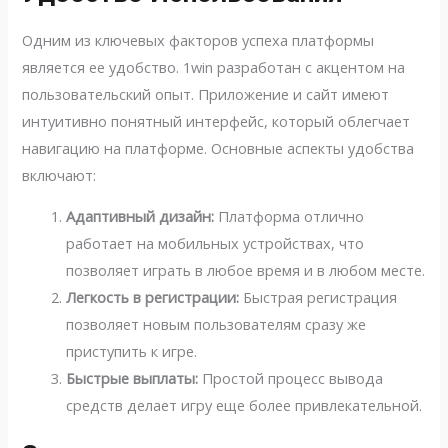
Одним из ключевых факторов успеха платформы
является ее удобство. 1win разработан с акцентом на
пользовательский опыт. Приложение и сайт имеют
интуитивно понятный интерфейс, который облегчает
навигацию на платформе. Основные аспекты удобства
включают:
Адаптивный дизайн:
Платформа отлично
работает на мобильных устройствах, что
позволяет играть в любое время и в любом месте.
Легкость в регистрации:
Быстрая регистрация
позволяет новым пользователям сразу же
приступить к игре.
Быстрые выплаты:
Простой процесс вывода
средств делает игру еще более привлекательной.