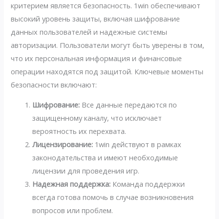
критерием является безопасность. 1win обеспечивают
высокий уровень защиты, включая шифрование
данных пользователей и надежные системы
авторизации. Пользователи могут быть уверены в том,
что их персональная информация и финансовые
операции находятся под защитой. Ключевые моменты
безопасности включают:
Шифрование:
Все данные передаются по
защищенному каналу, что исключает
вероятность их перехвата.
Лицензирование:
1win действуют в рамках
законодательства и имеют необходимые
лицензии для проведения игр.
Надежная поддержка:
Команда поддержки
всегда готова помочь в случае возникновения
вопросов или проблем.