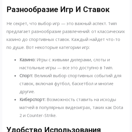
Разнообразие Игр И Ставок
Не секрет, что выбор игр — это важный аспект. 1win
предлагает разнообразие развлечений: от классических
казино до спортивных ставок. Каждый найдет что-то
по душе. Вот некоторые категории игр:
Казино:
Игры с живыми дилерами, слоты и
настольные игры — все это доступно в 1win.
Спорт:
Великий выбор спортивных событий для
ставок, включая футбол, баскетбол и многие
другие.
Киберспорт:
Возможность ставить на исходы
матчей в популярных видеоиграх, таких как Dota
2 и Counter-Strike.
Удобство Использования