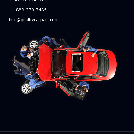
+1-888-370-7485
info@qualitycarpart.com