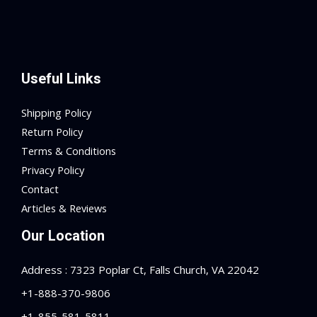
Useful Links
Shipping Policy
Return Policy
Terms & Conditions
Privacy Policy
Contact
Articles & Reviews
Our Location
Address : 7323 Poplar Ct, Falls Church, VA 22042
+1-888-370-9806
+1-855-581-5811