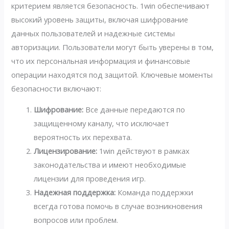
критерием является безопасность. 1win обеспечивают
высокий уровень защиты, включая шифрование
данных пользователей и надежные системы
авторизации. Пользователи могут быть уверены в том,
что их персональная информация и финансовые
операции находятся под защитой. Ключевые моменты
безопасности включают:
Шифрование:
Все данные передаются по
защищенному каналу, что исключает
вероятность их перехвата.
Лицензирование:
1win действуют в рамках
законодательства и имеют необходимые
лицензии для проведения игр.
Надежная поддержка:
Команда поддержки
всегда готова помочь в случае возникновения
вопросов или проблем.