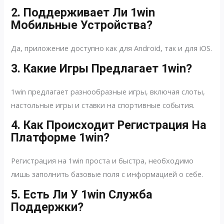
2. Поддерживает Ли 1win
Мобильные Устройства?
Да, приложение доступно как для Android, так и для iOS.
3. Какие Игры Предлагает 1win?
1win предлагает разнообразные игры, включая слоты,
настольные игры и ставки на спортивные события.
4. Как Происходит Регистрация На
Платформе 1win?
Регистрация на 1win проста и быстра, необходимо
лишь заполнить базовые поля с информацией о себе.
5. Есть Ли У 1win Служба
Поддержки?