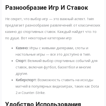
Разнообразие Игр И Ставок
Не секрет, что выбор игр — это важный аспект. 1win
предлагает разнообразие развлечений: от классических
казино до спортивных ставок. Каждый найдет что-то
по душе. Вот некоторые категории игр:
Казино:
Игры с живыми дилерами, слоты и
настольные игры — все это доступно в 1win.
Спорт:
Великий выбор спортивных событий для
ставок, включая футбол, баскетбол и многие
другие.
Киберспорт:
Возможность ставить на исходы
матчей в популярных видеоиграх, таких как Dota
2 и Counter-Strike.
Удобство Использования