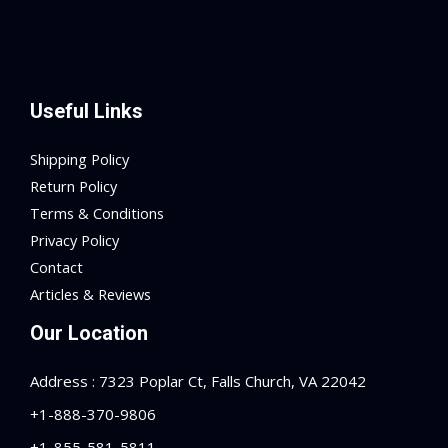
Useful Links
Shipping Policy
Return Policy
Terms & Conditions
Privacy Policy
Contact
Articles & Reviews
Our Location
Address : 7323 Poplar Ct, Falls Church, VA 22042
+1-888-370-9806
+1-855-581-5811