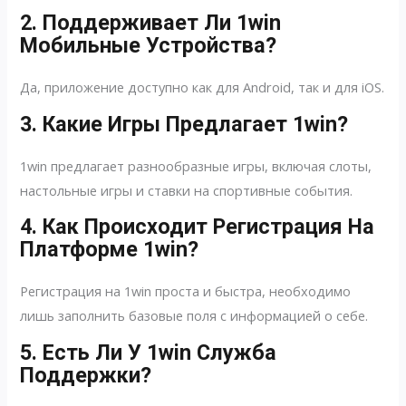
2. Поддерживает Ли 1win
Мобильные Устройства?
Да, приложение доступно как для Android, так и для iOS.
3. Какие Игры Предлагает 1win?
1win предлагает разнообразные игры, включая слоты,
настольные игры и ставки на спортивные события.
4. Как Происходит Регистрация На
Платформе 1win?
Регистрация на 1win проста и быстра, необходимо
лишь заполнить базовые поля с информацией о себе.
5. Есть Ли У 1win Служба
Поддержки?