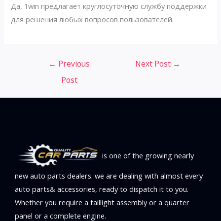
Да, 1win предлагает круглосуточную службу поддержки
для решения любых вопросов пользователей.
Post
←
Previous
Next Post
→
navigation
Post
is one of the growing nearly
new auto parts dealers. we are dealing with almost every
auto parts& accessories, ready to dispatch it to you.
Whether you require a taillight assembly or a quarter
panel or a complete engine.