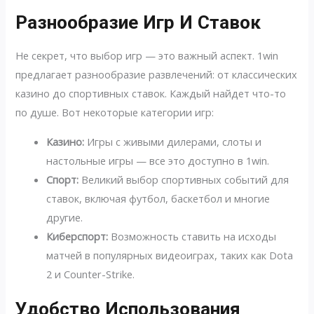
Разнообразие Игр И Ставок
Не секрет, что выбор игр — это важный аспект. 1win
предлагает разнообразие развлечений: от классических
казино до спортивных ставок. Каждый найдет что-то
по душе. Вот некоторые категории игр:
Казино:
Игры с живыми дилерами, слоты и
настольные игры — все это доступно в 1win.
Спорт:
Великий выбор спортивных событий для
ставок, включая футбол, баскетбол и многие
другие.
Киберспорт:
Возможность ставить на исходы
матчей в популярных видеоиграх, таких как Dota
2 и Counter-Strike.
Удобство Использования