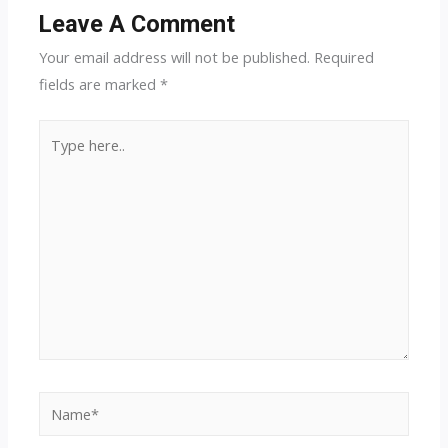
Leave A Comment
Your email address will not be published.
Required
fields are marked
*
Type
here..
Name*