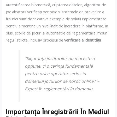
Autentificarea biometrică, criptarea datelor, algoritmii de
joc aleatorii verificați periodic și sistemele de prevenire a
fraudei sunt doar câteva exemple de soluții implementate
pentru a menține un nivel înalt de încredere în platforme. În
plus, școlile de jocuri și autoritățile de reglementare impun
reguli stricte, inclusiv procesul de
verificare a identității
.
“Siguranța jucătorilor nu mai este o
opțiune, ci o cerință fundamentală
pentru orice operator serios în
domeniul jocurilor de noroc online.” –
Expert în reglementări în domeniu
Importanța Înregistrării În Mediul