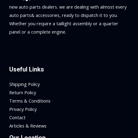
new auto parts dealers. we are dealing with almost every
auto parts& accessories, ready to dispatch it to you.
Whether you require a taillight assembly or a quarter
panel or a complete engine.
Useful Links
Shipping Policy
Return Policy
Terms & Conditions
Privacy Policy
Contact
Articles & Reviews
Our Location