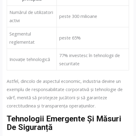
Numărul de utilizatori
peste 300 milioane
activi
Segmentul
peste 65%
reglementat
77% investesc în tehnologii de
Inovație tehnologică
securitate
Astfel, dincolo de aspectul economic, industria devine un
exemplu de responsabilitate corporativă și tehnologie de
vârf, menită să protejeze jucătorii și să garanteze
corectitudinea și transparența operațiunilor.
Tehnologii Emergente Și Măsuri
De Siguranță