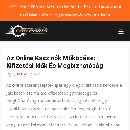
GET 15% OFF Your Next Order Be the first to know about
exclusive sales free giveaways & new products
Skip
to
MA
content
ME
Az Online Kaszinók Működése:
Kifizetési Idők És Megbízhatóság
By
QualityCarPart
Az online szerencsejáték-ipar egyik legkritikusabb kérdése a
játékosok számára a kifizetések gyorsasága és
megbízhatósága. A kaszinók hitelessége és pénzügyi
stabilitása sokszor a felhasználói élmény meghatározó
eleme, különösen azok számára, akik rendszeresen nyernek
vagy magas tétekkel játszanak. A mai cikkben mélyrehatóan