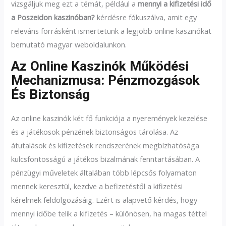
vizsgáljuk meg ezt a témát, például a
mennyi a kifizetési idő
a Poszeidon kaszinóban?
kérdésre fókuszálva, amit egy
releváns forrásként ismertetünk a legjobb online kaszinókat
bemutató magyar weboldalunkon.
Az Online Kaszinók Működési
Mechanizmusa: Pénzmozgások
És Biztonság
Az online kaszinók két fő funkciója a nyeremények kezelése
és a játékosok pénzének biztonságos tárolása. Az
átutalások és kifizetések rendszerének megbízhatósága
kulcsfontosságú a játékos bizalmának fenntartásában. A
pénzügyi műveletek általában több lépcsős folyamaton
mennek keresztül, kezdve a befizetéstől a kifizetési
kérelmek feldolgozásáig. Ezért is alapvető kérdés, hogy
mennyi időbe telik a kifizetés – különösen, ha magas téttel