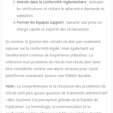
Investir dans la conformité réglementaire :
Anticiper
les vérifications et réduire le délai entre demande et
validation.
Former les équipes support :
Garantir une prise en
charge rapide et experte des réclamations.
En somme, la gestion des retraits ne doit pas seulement
reposer sur la conformité légale, mais également sur
l’amélioration continue de l’expérience utilisateur. La
référence mon problème de retrait non résolu doit donc
être considérée comme une alerte sérieuse pour toute
plateforme souhaitant assurer une fidélité durable.
Note :
La compréhension et la résolution des problèmes de
retrait sont plus qu’une question de traitement administratif
; elles touchent à la perception globale de la fiabilité de
l’opérateur. La technologie, la communication et la