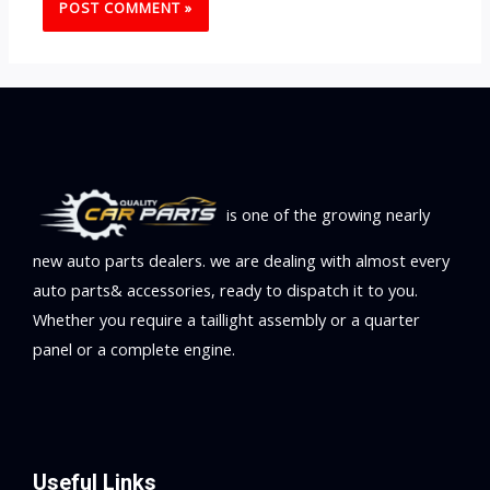
is one of the growing nearly
new auto parts dealers. we are dealing with almost every
auto parts& accessories, ready to dispatch it to you.
Whether you require a taillight assembly or a quarter
panel or a complete engine.
Useful Links