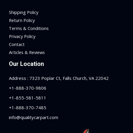
Shipping Policy
Return Policy
Terms & Conditions
Privacy Policy
Contact
Articles & Reviews
Our Location
Address : 7323 Poplar Ct, Falls Church, VA 22042
+1-888-370-9806
+1-855-581-5811
+1-888-370-7485
info@qualitycarpart.com