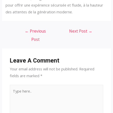
pour offrir une expérience sécurisée et fluide, à la hauteur
des attentes de la génération moderne.
Post
←
Previous
Next Post
→
navigation
Post
Leave A Comment
Your email address will not be published.
Required
fields are marked
*
Type
here..