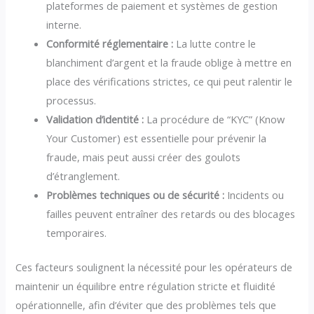
plateformes de paiement et systèmes de gestion
interne.
Conformité réglementaire :
La lutte contre le
blanchiment d’argent et la fraude oblige à mettre en
place des vérifications strictes, ce qui peut ralentir le
processus.
Validation d’identité :
La procédure de “KYC” (Know
Your Customer) est essentielle pour prévenir la
fraude, mais peut aussi créer des goulots
d’étranglement.
Problèmes techniques ou de sécurité :
Incidents ou
failles peuvent entraîner des retards ou des blocages
temporaires.
Ces facteurs soulignent la nécessité pour les opérateurs de
maintenir un équilibre entre régulation stricte et fluidité
opérationnelle, afin d’éviter que des problèmes tels que