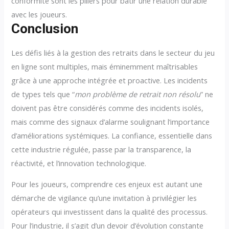
conformité sont les piliers pour bâtir une relation durable
avec les joueurs.
Conclusion
Les défis liés à la gestion des retraits dans le secteur du jeu
en ligne sont multiples, mais éminemment maîtrisables
grâce à une approche intégrée et proactive. Les incidents
de types tels que “
mon problème de retrait non résolu
” ne
doivent pas être considérés comme des incidents isolés,
mais comme des signaux d’alarme soulignant l’importance
d’améliorations systémiques. La confiance, essentielle dans
cette industrie régulée, passe par la transparence, la
réactivité, et l’innovation technologique.
Pour les joueurs, comprendre ces enjeux est autant une
démarche de vigilance qu’une invitation à privilégier les
opérateurs qui investissent dans la qualité des processus.
Pour l’industrie, il s’agit d’un devoir d’évolution constante