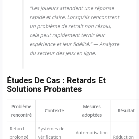
“Les joueurs attendent une réponse
rapide et claire. Lorsqu’ils rencontrent
un problème de retrait non résolu,
cela peut rapidement ternir leur
expérience et leur fidélité.” — Analyste
du secteur des jeux en ligne.
Études De Cas : Retards Et
Solutions Probantes
Problème
Mesures
Contexte
Résultat
rencontré
adoptées
Retard
Systèmes de
Automatisation
prolongé
vérification
Réduction