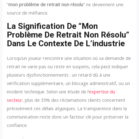
“
mon problème de retrait non résolu
” ne deviennent une
source de méfiance.
La Signification De “mon
Problème De Retrait Non Résolu”
Dans Le Contexte De L’industrie
Lorsqu’un joueur rencontre une situation où sa demande de
retrait ne varie pas ou reste en suspens, cela peut indiquer
plusieurs dysfonctionnements : un retard dû à une
vérification supplémentaire, un blocage administratif, ou un
incident technique. Selon une étude de l’
expertise du
secteur
, plus de 35% des réclamations clients concernent
précisément ces délais atypiques. La transparence dans la
communication reste donc un facteur clé pour préserver la
confiance.