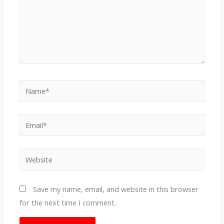
Name*
Email*
Website
Save my name, email, and website in this browser
for the next time I comment.