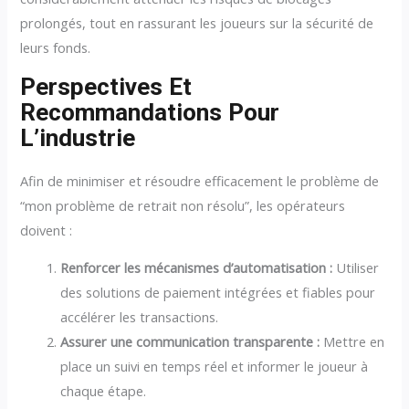
prolongés, tout en rassurant les joueurs sur la sécurité de
leurs fonds.
Perspectives Et
Recommandations Pour
L’industrie
Afin de minimiser et résoudre efficacement le problème de
“mon problème de retrait non résolu”, les opérateurs
doivent :
Renforcer les mécanismes d’automatisation :
Utiliser
des solutions de paiement intégrées et fiables pour
accélérer les transactions.
Assurer une communication transparente :
Mettre en
place un suivi en temps réel et informer le joueur à
chaque étape.