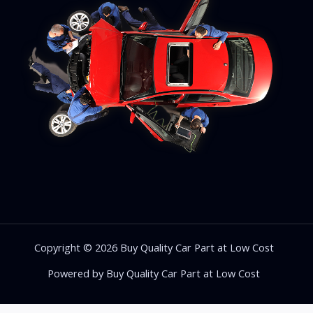
Copyright © 2026 Buy Quality Car Part at Low Cost
Powered by Buy Quality Car Part at Low Cost