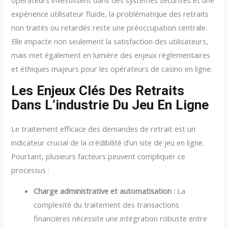
opérateurs investissent dans des systèmes sécurisés et une
expérience utilisateur fluide, la problématique des retraits
non traités ou retardés reste une préoccupation centrale.
Elle impacte non seulement la satisfaction des utilisateurs,
mais met également en lumière des enjeux réglementaires
et éthiques majeurs pour les opérateurs de casino en ligne.
Les Enjeux Clés Des Retraits
Dans L’industrie Du Jeu En Ligne
Le traitement efficace des demandes de retrait est un
indicateur crucial de la crédibilité d’un site de jeu en ligne.
Pourtant, plusieurs facteurs peuvent compliquer ce
processus :
Charge administrative et automatisation :
La
complexité du traitement des transactions
financières nécessite une intégration robuste entre