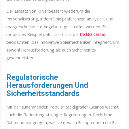
Der Einsatz von KI verbessert wiederum die
Personalisierung, indem Spielpräferenzen analysiert und
maßgeschneiderte Angebote geschaffen werden. Ein
modernes Beispiel dafür lässt sich bei
trickkz casino
beobachten, das innovative Spielmechaniken integriert, um
sowohl Herausforderung als auch Sicherheit zu
gewährleisten.
Regulatorische
Herausforderungen Und
Sicherheitsstandards
Mit der zunehmenden Popularität digitaler Casinos wächst
auch die Bedeutung strenger Regulierungen. Rechtliche
Rahmenbedingungen, wie sie etwa in Europa durch die EU-