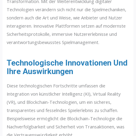
Transformation. Mit der Weiterentwicklung digitaler
Technologien verändern sich nicht nur die Spielmechaniken,
sondern auch die Art und Weise, wie Anbieter und Nutzer
interagieren. Innovative Plattformen setzen auf modernste
Sicherheitsprotokolle, immersive Nutzererlebnisse und
verantwortungsbewusstes Spielmanagement.
Technologische Innovationen Und
Ihre Auswirkungen
Diese technologischen Fortschritte umfassen die
Integration von künstlicher Intelligenz (KI), Virtual Reality
(VR), und Blockchain-Technologien, um ein sicheres,
transparentes und fesselndes Spielerlebnis zu schaffen.
Beispielsweise ermöglicht die Blockchain-Technologie die
Nachverfolgbarkeit und Sicherheit von Transaktionen, was
die Vertrauenswürdigkeit erhöht.