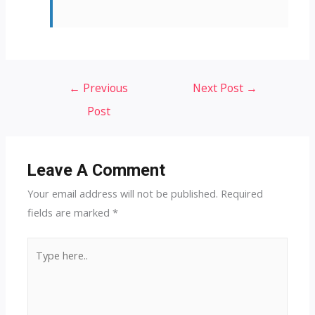
Post
←
Previous
Next Post
→
navigation
Post
Leave A Comment
Your email address will not be published.
Required
fields are marked
*
Type
here..