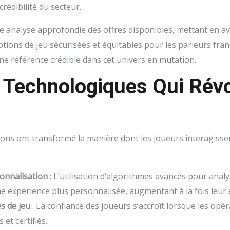
rédibilité du secteur.
e analyse approfondie des offres disponibles, mettant en a
ions de jeu sécurisées et équitables pour les parieurs frança
e référence crédible dans cet univers en mutation.
Technologiques Qui Révo
tions ont transformé la manière dont les joueurs interagisse
rsonnalisation
: L’utilisation d’algorithmes avancés pour ana
une expérience plus personnalisée, augmentant à la fois leur
s de jeu
: La confiance des joueurs s’accroît lorsque les opé
et certifiés.