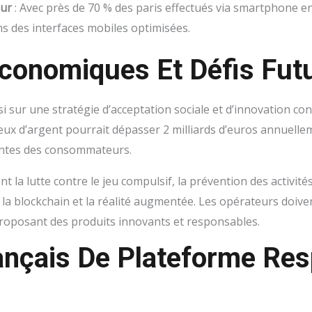
eur
: Avec près de 70 % des paris effectués via smartphone e
s des interfaces mobiles optimisées.
conomiques Et Défis Fut
i sur une stratégie d’acceptation sociale et d’innovation co
jeux d’argent pourrait dépasser 2 milliards d’euros annuelleme
ttentes des consommateurs.
 la lutte contre le jeu compulsif, la prévention des activité
la blockchain et la réalité augmentée. Les opérateurs doiven
roposant des produits innovants et responsables.
nçais De Plateforme Res