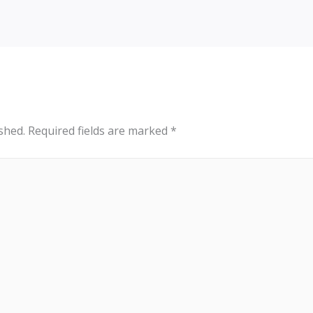
shed.
Required fields are marked
*