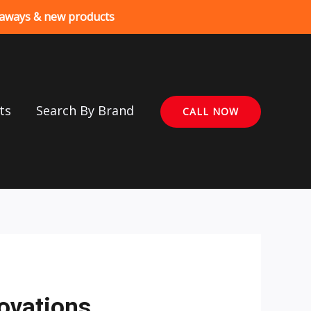
veaways & new products
ts
Search By Brand
CALL NOW
ovations,