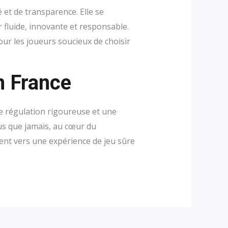
 et de transparence. Elle se
fluide, innovante et responsable.
our les joueurs soucieux de choisir
n France
ne régulation rigoureuse et une
lus que jamais, au cœur du
nt vers une expérience de jeu sûre