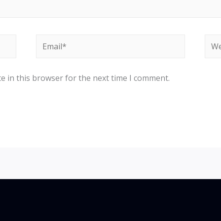
Email*
Web
e in this browser for the next time I comment.