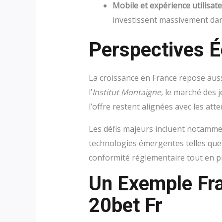
Mobile et expérience utilisat
investissent massivement dan
Perspectives É
La croissance en France repose auss
l’
Institut Montaigne
, le marché des 
l’offre restent alignées avec les a
Les défis majeurs incluent notamment
technologies émergentes telles que 
conformité réglementaire tout en p
Un Exemple Fra
20bet Fr