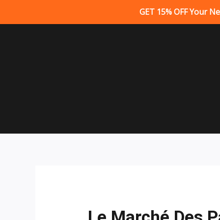
GET 15% OFF Your Next
Skip
to
content
Le Marché Des Pa