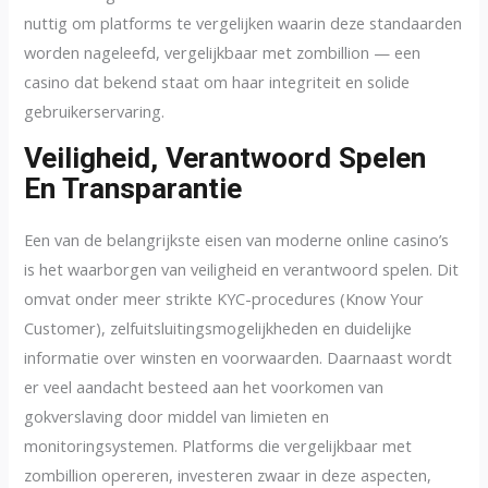
nuttig om platforms te vergelijken waarin deze standaarden
worden nageleefd, vergelijkbaar met zombillion — een
casino dat bekend staat om haar integriteit en solide
gebruikerservaring.
Veiligheid, Verantwoord Spelen
En Transparantie
Een van de belangrijkste eisen van moderne online casino’s
is het waarborgen van veiligheid en verantwoord spelen. Dit
omvat onder meer strikte KYC-procedures (Know Your
Customer), zelfuitsluitingsmogelijkheden en duidelijke
informatie over winsten en voorwaarden. Daarnaast wordt
er veel aandacht besteed aan het voorkomen van
gokverslaving door middel van limieten en
monitoringsystemen. Platforms die vergelijkbaar met
zombillion opereren, investeren zwaar in deze aspecten,