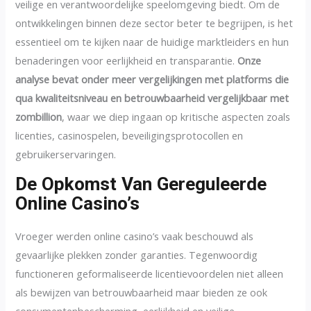
veilige en verantwoordelijke speelomgeving biedt. Om de
ontwikkelingen binnen deze sector beter te begrijpen, is het
essentieel om te kijken naar de huidige marktleiders en hun
benaderingen voor eerlijkheid en transparantie.
Onze
analyse bevat onder meer vergelijkingen met platforms die
qua kwaliteitsniveau en betrouwbaarheid vergelijkbaar met
zombillion
, waar we diep ingaan op kritische aspecten zoals
licenties, casinospelen, beveiligingsprotocollen en
gebruikerservaringen.
De Opkomst Van Gereguleerde
Online Casino’s
Vroeger werden online casino’s vaak beschouwd als
gevaarlijke plekken zonder garanties. Tegenwoordig
functioneren geformaliseerde licentievoordelen niet alleen
als bewijzen van betrouwbaarheid maar bieden ze ook
consumentenbescherming, eerlijkheid en veilige