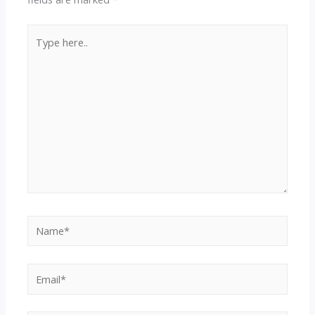
Type
here..
Name*
Email*