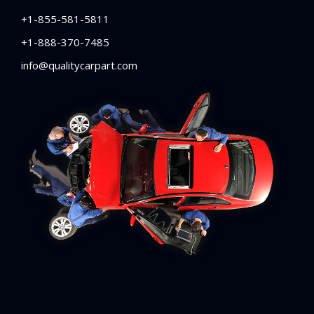
+1-855-581-5811
+1-888-370-7485
info@qualitycarpart.com