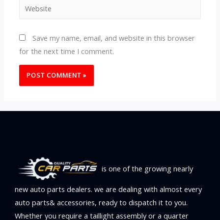
Website
Save my name, email, and website in this browser
for the next time I comment.
is one of the growing nearly
new auto parts dealers. we are dealing with almost every
auto parts& accessories, ready to dispatch it to you.
Whether you require a taillight assembly or a quarter