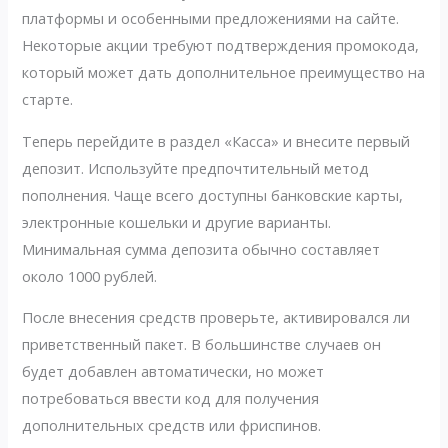
платформы и особенными предложениями на сайте.
Некоторые акции требуют подтверждения промокода,
который может дать дополнительное преимущество на
старте.
Теперь перейдите в раздел «Касса» и внесите первый
депозит. Используйте предпочтительный метод
пополнения. Чаще всего доступны банковские карты,
электронные кошельки и другие варианты.
Минимальная сумма депозита обычно составляет
около 1000 рублей.
После внесения средств проверьте, активировался ли
приветственный пакет. В большинстве случаев он
будет добавлен автоматически, но может
потребоваться ввести код для получения
дополнительных средств или фриспинов.