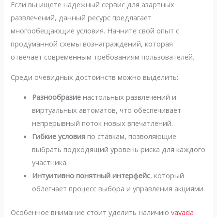
Если вы ищете надежный сервис для азартных
развлечений, данный ресурс предлагает
многообещающие условия. Начните свой опыт с
продуманной схемы вознаграждений, которая
отвечает современным требованиям пользователей.
Среди очевидных достоинств можно выделить:
Разнообразие
настольных развлечений и
виртуальных автоматов, что обеспечивает
непрерывный поток новых впечатлений.
Гибкие условия
по ставкам, позволяющие
выбрать подходящий уровень риска для каждого
участника.
Интуитивно понятный интерфейс
, который
облегчает процесс выбора и управления акциями.
Особенное внимание стоит уделить наличию
vavada