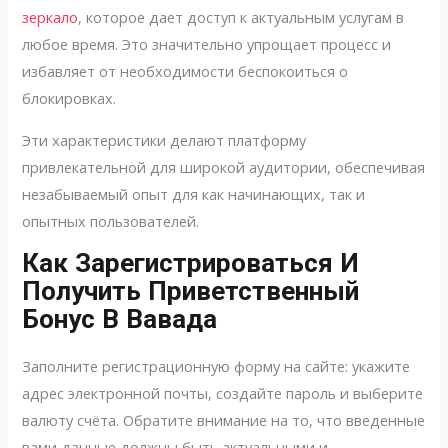
зеркало
, которое дает доступ к актуальным услугам в
любое время. Это значительно упрощает процесс и
избавляет от необходимости беспокоиться о
блокировках.
Эти характеристики делают платформу
привлекательной для широкой аудитории, обеспечивая
незабываемый опыт для как начинающих, так и
опытных пользователей.
Как Зарегистрироваться И
Получить Приветственный
Бонус В Вавада
Заполните регистрационную форму на сайте: укажите
адрес электронной почты, создайте пароль и выберите
валюту счёта. Обратите внимание на то, что введенные
вами данные должны быть актуальными и