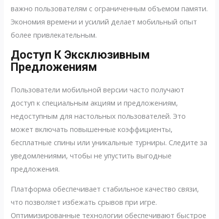
важно пользователям с ограниченным объемом памяти.
Экономия времени и усилий делает мобильный опыт
более привлекательным.
Доступ К Эксклюзивным
Предложениям
Пользователи мобильной версии часто получают
доступ к специальным акциям и предложениям,
недоступным для настольных пользователей. Это
может включать повышенные коэффициенты,
бесплатные спины или уникальные турниры. Следите за
уведомлениями, чтобы не упустить выгодные
предложения.
Платформа обеспечивает стабильное качество связи,
что позволяет избежать срывов при игре.
Оптимизированные технологии обеспечивают быстрое