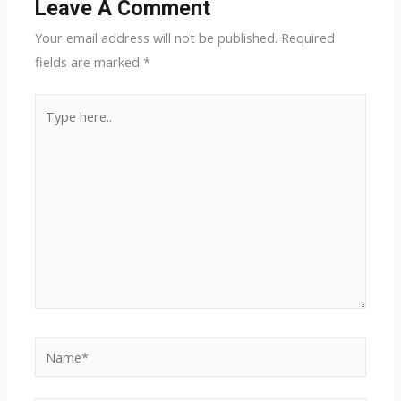
Leave A Comment
Your email address will not be published.
Required
fields are marked
*
Type
here..
Name*