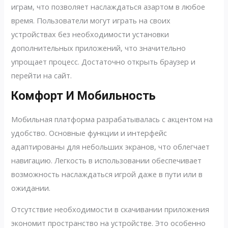
играм, что позволяет наслаждаться азартом в любое
время. Пользователи могут играть на своих
устройствах без необходимости установки
дополнительных приложений, что значительно
упрощает процесс. Достаточно открыть браузер и
перейти на сайт.
Комфорт И Мобильность
Мобильная платформа разрабатывалась с акцентом на
удобство. Основные функции и интерфейс
адаптированы для небольших экранов, что облегчает
навигацию. Легкость в использовании обеспечивает
возможность наслаждаться игрой даже в пути или в
ожидании.
Отсутствие необходимости в скачивании приложения
экономит пространство на устройстве. Это особенно