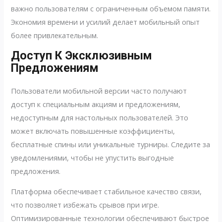
важно пользователям с ограниченным объемом памяти.
Экономия времени и усилий делает мобильный опыт
более привлекательным.
Доступ К Эксклюзивным
Предложениям
Пользователи мобильной версии часто получают
доступ к специальным акциям и предложениям,
недоступным для настольных пользователей. Это
может включать повышенные коэффициенты,
бесплатные спины или уникальные турниры. Следите за
уведомлениями, чтобы не упустить выгодные
предложения.
Платформа обеспечивает стабильное качество связи,
что позволяет избежать срывов при игре.
Оптимизированные технологии обеспечивают быстрое