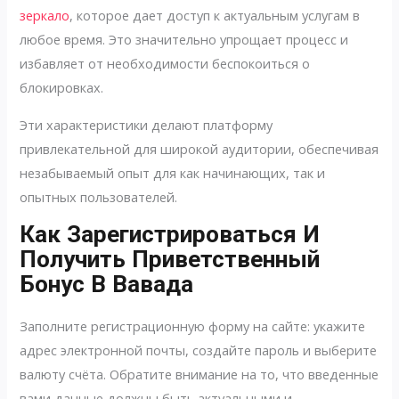
зеркало
, которое дает доступ к актуальным услугам в
любое время. Это значительно упрощает процесс и
избавляет от необходимости беспокоиться о
блокировках.
Эти характеристики делают платформу
привлекательной для широкой аудитории, обеспечивая
незабываемый опыт для как начинающих, так и
опытных пользователей.
Как Зарегистрироваться И
Получить Приветственный
Бонус В Вавада
Заполните регистрационную форму на сайте: укажите
адрес электронной почты, создайте пароль и выберите
валюту счёта. Обратите внимание на то, что введенные
вами данные должны быть актуальными и