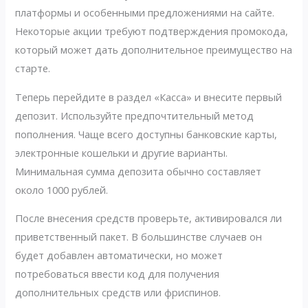
платформы и особенными предложениями на сайте.
Некоторые акции требуют подтверждения промокода,
который может дать дополнительное преимущество на
старте.
Теперь перейдите в раздел «Касса» и внесите первый
депозит. Используйте предпочтительный метод
пополнения. Чаще всего доступны банковские карты,
электронные кошельки и другие варианты.
Минимальная сумма депозита обычно составляет
около 1000 рублей.
После внесения средств проверьте, активировался ли
приветственный пакет. В большинстве случаев он
будет добавлен автоматически, но может
потребоваться ввести код для получения
дополнительных средств или фриспинов.