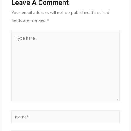
Leave A Comment
Your email address will not be published.
Required
fields are marked
*
Type
here..
Name*