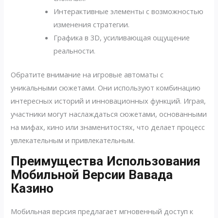
Интерактивные элементы с возможностью
изменения стратегии.
Графика в 3D, усиливающая ощущение
реальности.
Обратите внимание на игровые автоматы с
уникальными сюжетами. Они используют комбинацию
интересных историй и инновационных функций. Играя,
участники могут наслаждаться сюжетами, основанными
на мифах, кино или знаменитостях, что делает процесс
увлекательным и привлекательным.
Преимущества Использования
Мобильной Версии Вавада
Казино
Мобильная версия предлагает мгновенный доступ к