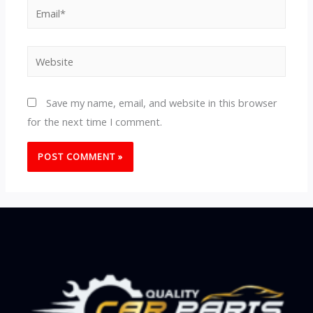
Email*
Website
Save my name, email, and website in this browser
for the next time I comment.