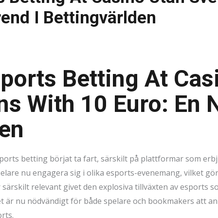
rend I Bettingvärlden
ports Betting At Cas
s With 10 Euro: En N
den
ts betting börjat ta fart, särskilt på plattformar som erbj
elare nu engagera sig i olika esports-evenemang, vilket gör 
 särskilt relevant givet den explosiva tillväxten av esports
 är nu nödvändigt för både spelare och bookmakers att anpa
rts.