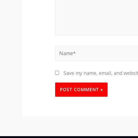
Name*
Save my name, email, and websit