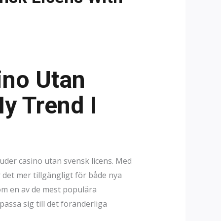
ino Utan
y Trend I
uder casino utan svensk licens. Med
det mer tillgängligt för både nya
 som en av de mest populära
ssa sig till det föränderliga