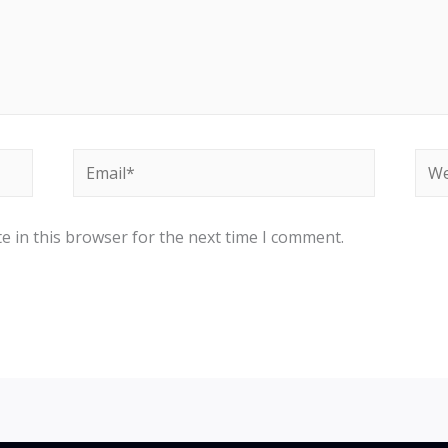
Email*
Web
e in this browser for the next time I comment.