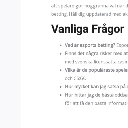
att spelare gör noggranna val när d
betting. Håll dig uppdaterad med a
Vanliga Frågor
Vad är esports betting?
Espor
Finns det några risker med at
med svenska licenssatta casi
Vilka är de populäraste spele
och CS:GO.
Hur mycket kan jag satsa på 
Hur hittar jag de bästa oddsa
för att få den bästa informat