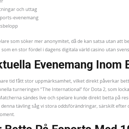
er
tningar och uttag
 esports-evenemang
atsbelopp
lare som söker mer anonymitet, då de kan satsa utan att be
om en stor fördel i dagens digitala värld casino utan svensk
ktuella Evenemang Inom 
enare tid fått stor uppmärksamhet, vilket direkt påverkar bet
nella turneringen “The International” för Dota 2, som locka
Matcherna sändes live och spelare kunde direkt betta på resul
r denna tävling såg vi stora oddsförändringar, särskilt efte
moment.