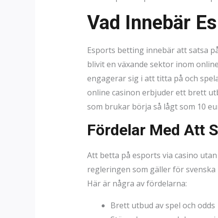
Vad Innebär Es
Esports betting innebär att satsa p
blivit en växande sektor inom onlin
engagerar sig i att titta på och spe
online casinon erbjuder ett brett ut
som brukar börja så lågt som 10 eu
Fördelar Med Att 
Att betta på esports via casino utan
regleringen som gäller för svenska 
Här är några av fördelarna:
Brett utbud av spel och odds