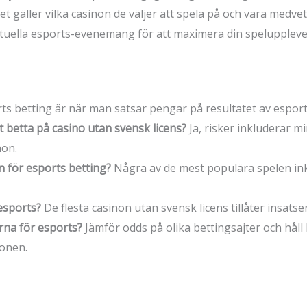
et gäller vilka casinon de väljer att spela på och vara medv
ktuella esports-evenemang för att maximera din speluppleve
ts betting är när man satsar pengar på resultatet av esport
t betta på casino utan svensk licens?
Ja, risker inkluderar m
non.
n för esports betting?
Några av de mest populära spelen ink
esports?
De flesta casinon utan svensk licens tillåter insats
rna för esports?
Jämför odds på olika bettingsajter och hål
ionen.