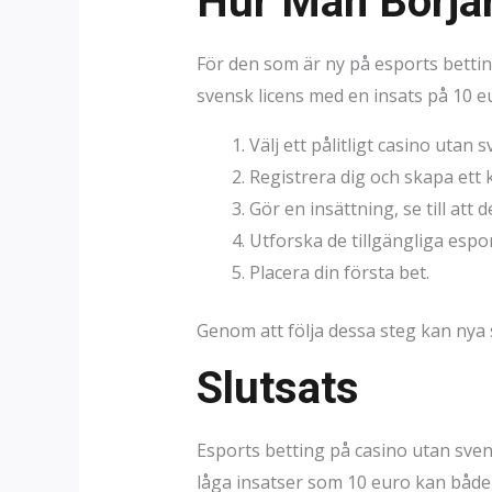
Hur Man Börjar
För den som är ny på esports betting
svensk licens med en insats på 10 e
Välj ett pålitligt casino utan
Registrera dig och skapa ett 
Gör en insättning, se till att 
Utforska de tillgängliga esp
Placera din första bet.
Genom att följa dessa steg kan nya 
Slutsats
Esports betting på casino utan svens
låga insatser som 10 euro kan både 