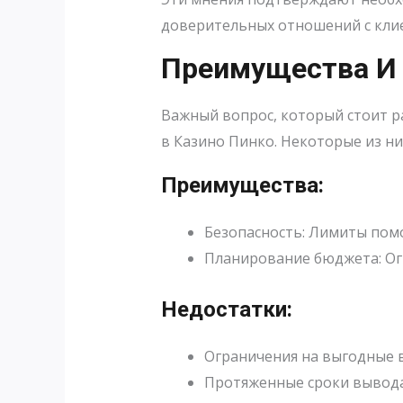
доверительных отношений с кли
Преимущества И 
Важный вопрос, который стоит р
в Казино Пинко. Некоторые из н
Преимущества:
Безопасность: Лимиты пом
Планирование бюджета: Ог
Недостатки:
Ограничения на выгодные 
Протяженные сроки вывода: