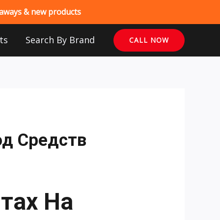
veaways & new products
ts
Search By Brand
CALL NOW
од Средств
тах На