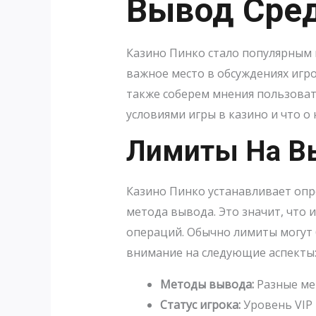
Вывод Сре
Казино Пинко стало популярным 
важное место в обсуждениях игро
также соберем мнения пользовате
условиями игры в казино и что о
Лимиты На Вы
Казино Пинко устанавливает опр
метода вывода. Это значит, что
операций. Обычно лимиты могут 
внимание на следующие аспекты
Методы вывода:
Разные ме
Статус игрока:
Уровень VIP 