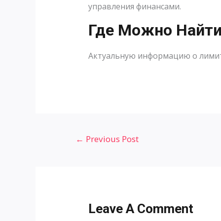
управления финансами.
Где Можно Найт
Актуальную информацию о лимита
Post
←
Previous Post
navigation
Leave A Comment