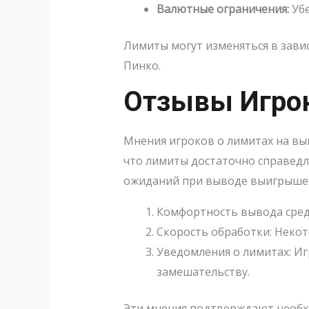
Валютные ограничения:
Убе
Лимиты могут изменяться в завис
Пинко.
Отзывы Игро
Мнения игроков о лимитах на вы
что лимиты достаточно справедл
ожиданий при выводе выигрышей
Комфортность вывода средс
Скорость обработки: Неко
Уведомления о лимитах: Иг
замешательству.
Эти мнения подтверждают необхо