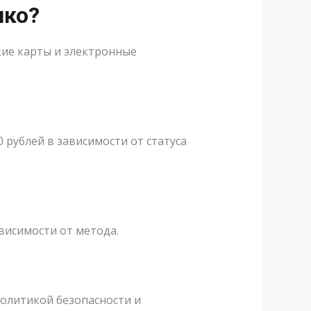
нко?
кие карты и электронные
 рублей в зависимости от статуса
висимости от метода.
олитикой безопасности и