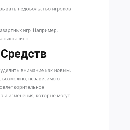
ызывать недовольство игроков
азартных игр. Например,
чных казино.
 Средств
т уделить внимание как новым,
, возможно, независимо от
удовлетворительное
а и изменения, которые могут