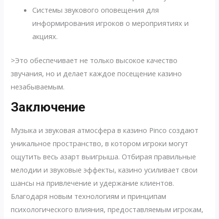
Системы звукового оповещения для
информирования игроков о мероприятиях и
акциях.
>Это обеспечивает не только высокое качество
звучания, но и делает каждое посещение казино
незабываемым.
Заключение
Музыка и звуковая атмосфера в казино Pinco создают
уникальное пространство, в котором игроки могут
ощутить весь азарт выигрыша. Отбирая правильные
мелодии и звуковые эффекты, казино усиливает свои
шансы на привлечение и удержание клиентов.
Благодаря новым технологиям и принципам
психологического влияния, предоставляемым игрокам,