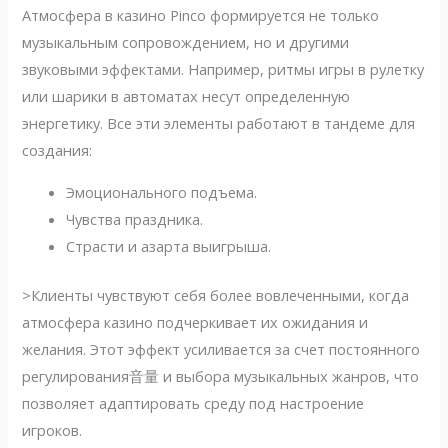
Атмосфера в казино Pinco формируется не только
музыкальным сопровождением, но и другими
звуковыми эффектами. Например, ритмы игры в рулетку
или шарики в автоматах несут определенную
энергетику. Все эти элементы работают в тандеме для
создания:
Эмоционального подъема.
Чувства праздника.
Страсти и азарта выигрыша.
>Клиенты чувствуют себя более вовлеченными, когда
атмосфера казино подчеркивает их ожидания и
желания. Этот эффект усиливается за счет постоянного
регулирования音量 и выбора музыкальных жанров, что
позволяет адаптировать среду под настроение
игроков.