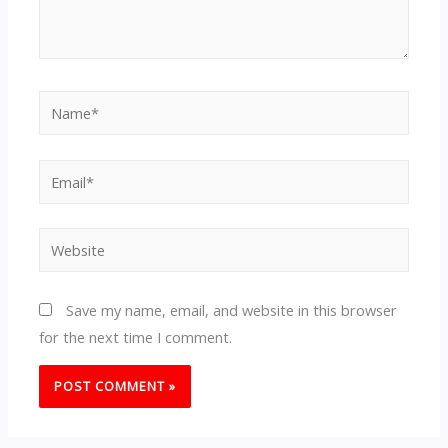
Name*
Email*
Website
Save my name, email, and website in this browser
for the next time I comment.