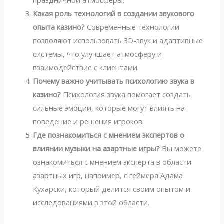
Какая роль технологий в создании звукового
опыта казино?
Современные технологии
позволяют использовать 3D-звук и адаптивные
системы, что улучшает атмосферу и
взаимодействие с клиентами.
Почему важно учитывать психологию звука в
казино?
Психология звука помогает создать
сильные эмоции, которые могут влиять на
поведение и решения игроков.
Где познакомиться с мнением экспертов о
влиянии музыки на азартные игры?
Вы можете
ознакомиться с мнением эксперта в области
азартных игр, например, с геймера Адама
Кухарски, который делится своим опытом и
исследованиями в этой области.