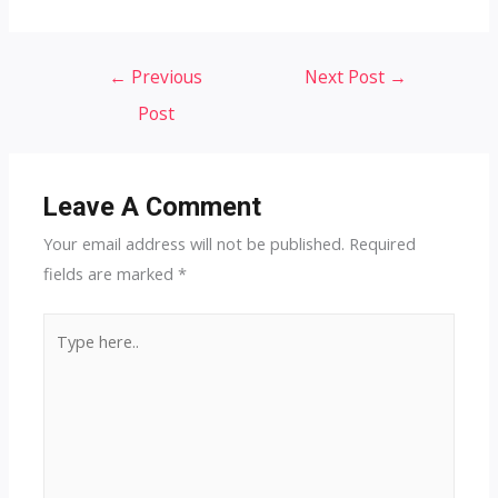
Post
←
Previous
Next Post
→
navigation
Post
Leave A Comment
Your email address will not be published.
Required
fields are marked
*
Type
here..