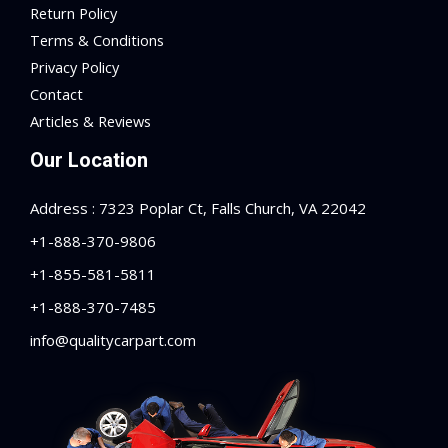
Return Policy
Terms & Conditions
Privacy Policy
Contact
Articles & Reviews
Our Location
Address : 7323 Poplar Ct, Falls Church, VA 22042
+1-888-370-9806
+1-855-581-5811
+1-888-370-7485
info@qualitycarpart.com