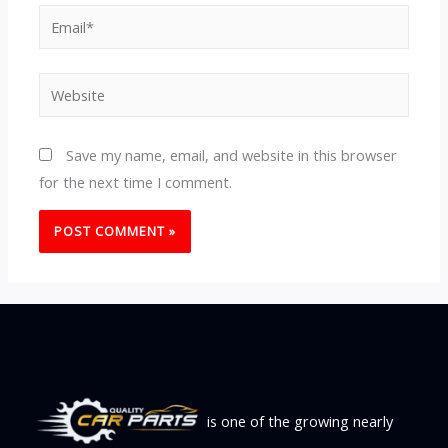
Email*
Website
Save my name, email, and website in this browser
for the next time I comment.
is one of the growing nearly