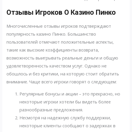
Отзывы Игроков О Казино Пинко
Многочисленные отзывы игроков подтверждают
популярность казино Пинко. Большинство
пользователей отмечают положительные аспекты,
такие как высокие коэффициенты возврата,
возможность выигрывать реальные деньги и общую
удовлетворенность качеством услуг. Однако не
обошлось и без критики, на которую стоит обратить
внимание. Чаще всего игроки говорят о следующем:
Регулярные бонусы и акции – это прекрасно, но
некоторые игроки хотели бы видеть более
разнообразные предложения.
Несмотря на надежную службу поддержки,
некоторые клиенты сообщают о задержках в