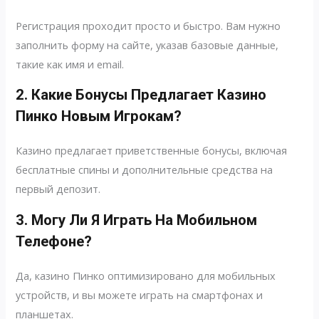
Регистрация проходит просто и быстро. Вам нужно
заполнить форму на сайте, указав базовые данные,
такие как имя и email.
2. Какие Бонусы Предлагает Казино
Пинко Новым Игрокам?
Казино предлагает приветственные бонусы, включая
бесплатные спины и дополнительные средства на
первый депозит.
3. Могу Ли Я Играть На Мобильном
Телефоне?
Да, казино Пинко оптимизировано для мобильных
устройств, и вы можете играть на смартфонах и
планшетах.