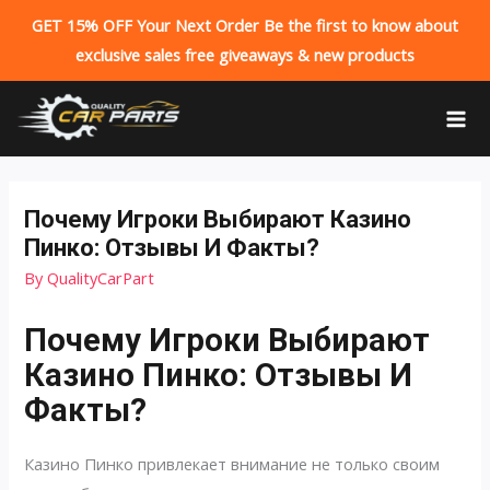
GET 15% OFF Your Next Order Be the first to know about
exclusive sales free giveaways & new products
Skip
to
MA
content
ME
Почему Игроки Выбирают Казино
Пинко: Отзывы И Факты?
By
QualityCarPart
Почему Игроки Выбирают
Казино Пинко: Отзывы И
Факты?
Казино Пинко привлекает внимание не только своим