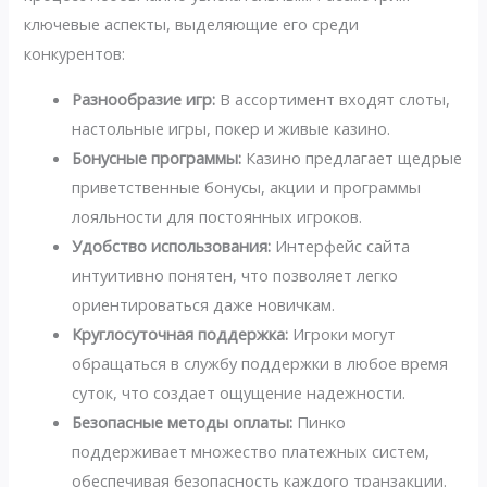
ключевые аспекты, выделяющие его среди
конкурентов:
Разнообразие игр:
В ассортимент входят слоты,
настольные игры, покер и живые казино.
Бонусные программы:
Казино предлагает щедрые
приветственные бонусы, акции и программы
лояльности для постоянных игроков.
Удобство использования:
Интерфейс сайта
интуитивно понятен, что позволяет легко
ориентироваться даже новичкам.
Круглосуточная поддержка:
Игроки могут
обращаться в службу поддержки в любое время
суток, что создает ощущение надежности.
Безопасные методы оплаты:
Пинко
поддерживает множество платежных систем,
обеспечивая безопасность каждого транзакции.