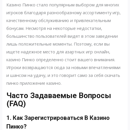
Казино Пинко стало популярным выбором для многих
игроков благодаря разнообразному ассортименту игр,
качественному обслуживанию и привлекательным
бонусам. Несмотря на некоторые недостатки,
большинство пользователей видят в этом заведении
лишь положительные моменты. Поэтому, если вы
ищете надежное место для азартных игр онлайн,
казино Пинко определенно стоит вашего внимания.
Игроки возвращаются сюда за новыми впечатлениями
и шансом на удачу, и это говорит само за себя скачать
пинко приложение казино.
Часто Задаваемые Вопросы
(FAQ)
1. Как Зарегистрироваться В Казино
Пинко?