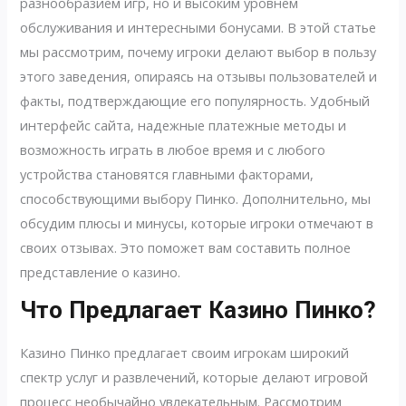
разнообразием игр, но и высоким уровнем
обслуживания и интересными бонусами. В этой статье
мы рассмотрим, почему игроки делают выбор в пользу
этого заведения, опираясь на отзывы пользователей и
факты, подтверждающие его популярность. Удобный
интерфейс сайта, надежные платежные методы и
возможность играть в любое время и с любого
устройства становятся главными факторами,
способствующими выбору Пинко. Дополнительно, мы
обсудим плюсы и минусы, которые игроки отмечают в
своих отзывах. Это поможет вам составить полное
представление о казино.
Что Предлагает Казино Пинко?
Казино Пинко предлагает своим игрокам широкий
спектр услуг и развлечений, которые делают игровой
процесс необычайно увлекательным. Рассмотрим