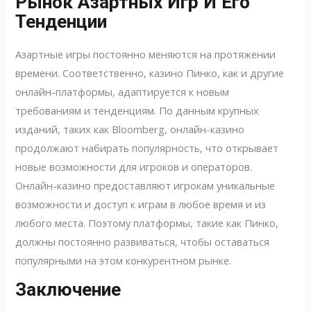
Рынок Азартных Игр И Его
Тенденции
Азартные игры постоянно меняются на протяжении
времени. Соответственно, казино Пинко, как и другие
онлайн-платформы, адаптируется к новым
требованиям и тенденциям. По данным крупных
изданий, таких как Bloomberg, онлайн-казино
продолжают набирать популярность, что открывает
новые возможности для игроков и операторов.
Онлайн-казино предоставляют игрокам уникальные
возможности и доступ к играм в любое время и из
любого места. Поэтому платформы, такие как Пинко,
должны постоянно развиваться, чтобы оставаться
популярными на этом конкурентном рынке.
Заключение