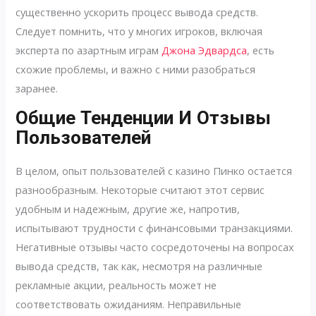
существенно ускорить процесс вывода средств.
Следует помнить, что у многих игроков, включая
эксперта по азартным играм
Джона Эдвардса
, есть
схожие проблемы, и важно с ними разобраться
заранее.
Общие Тенденции И Отзывы
Пользователей
В целом, опыт пользователей с казино Пинко остается
разнообразным. Некоторые считают этот сервис
удобным и надежным, другие же, напротив,
испытывают трудности с финансовыми транзакциями.
Негативные отзывы часто сосредоточены на вопросах
вывода средств, так как, несмотря на различные
рекламные акции, реальность может не
соответствовать ожиданиям. Неправильные