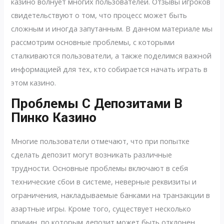
казино волнует многих пользователей. Отзывы игроков
свидетельствуют о том, что процесс может быть
сложным и иногда запутанным. В данном материале мы
рассмотрим основные проблемы, с которыми
сталкиваются пользователи, а также поделимся важной
информацией для тех, кто собирается начать играть в
этом казино.
Проблемы С Депозитами В
Пинко Казино
Многие пользователи отмечают, что при попытке
сделать депозит могут возникать различные
трудности. Основные проблемы включают в себя
технические сбои в системе, неверные реквизиты и
ограничения, накладываемые банками на транзакции в
азартные игры. Кроме того, существует несколько
причин, по которым депозит может быть отклонен,