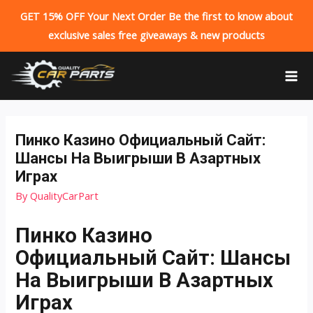
GET 15% OFF Your Next Order Be the first to know about
exclusive sales free giveaways & new products
Skip
to
MA
content
ME
Пинко Казино Официальный Сайт:
Шансы На Выигрыши В Азартных
Играх
By
QualityCarPart
Пинко Казино
Официальный Сайт: Шансы
На Выигрыши В Азартных
Играх