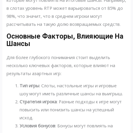
которые могут повлиять на итоговые шансы. Например,
в слотах уровень RTP может варьироваться от 85% до
98%, что значит, что в среднем игроки могут
рассчитывать на такую долю возвращаемых средств.
Основные Факторы, Влияющие На
Шансы
Для более глубокого понимания стоит выделить
несколько ключевых факторов, которые влияют на
результаты азартных игр:
Тип игры
: Слоты, настольные игры и игровые
шоу могут иметь различные шансы на выигрыш.
Стратегия игрока
: Разные подходы к игре могут
повысить или понизить шансы на успешный
исход.
Условия бонусов
: Бонусы могут повлиять на