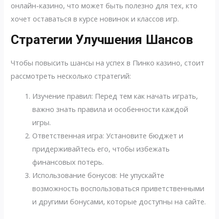
онлайн-казино, что может быть полезно для тех, кто
хочет оставаться в курсе новинок и классов игр.
Стратегии Улучшения Шансов
Чтобы повысить шансы на успех в Пинко казино, стоит
рассмотреть несколько стратегий:
Изучение правил: Перед тем как начать играть,
важно знать правила и особенности каждой
игры.
Ответственная игра: Установите бюджет и
придерживайтесь его, чтобы избежать
финансовых потерь.
Использование бонусов: Не упускайте
возможность воспользоваться приветственными
и другими бонусами, которые доступны на сайте.