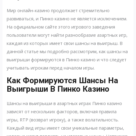
Мир онлайн-казино продолжает стремительно
развиваться, и Пинко казино не является исключением.
На официальном сайте этого игрового заведения
пользователи могут найти разнообразие азартных игр,
каждая из которых имеет свои шансы на выигрыш. В
данной статье мы подробно рассмотрим, как шансы на
выигрыши формируются в Пинко казино и что следует
учитывать игрокам перед началом игры.
Как Формируются Шансы На
Выигрыши В Пинко Казино
Шансы на выигрыши в азартных играх Пинко казино
зависят от нескольких факторов, включая правила
игры, RTP (возврат игроку), а также волатильность.
Каждый вид игры имеет свои уникальные параметры,