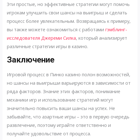
Эти простые, но эффективные стратегии могут помочь
игрокам улучшить свои шансы на выигрыш и сделать
процесс более увлекательным. Возвращаясь к примеру,
вы также можете ознакомиться с работами
гэмблинг-
исследователя Джереми Силка
, который анализирует
различные стратегии игры в казино.
Заключение
Игровой процесс в Пинко казино полон возможностей,
но шансы на выигрыши варьируются в зависимости от
ряда факторов. Знание этих факторов, понимание
механики игр и использование стратегий могут
значительно повысить ваши шансы на успех. Не
забывайте, что азартные игры – это в первую очередь
развлечение, поэтому играйте ответственно и
получайте удовольствие от процесса.