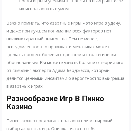
время игры и увеличить шансы на выигрыш, если
их использовать с умом.
Важно помнить, что азартные игры – это игра в удачу,
и даже при лучшем понимании всех факторов нет
никаких гарантий выигрыша. Тем не менее,
осведомленность о правилах и механиках может
сделать процесс более интересным и стратегически
обоснованным. Вы можете узнать больше о теории игр
от гэмблинг-эксперта Адама Берджесса, который
делится ценными инсайтами о вероятностях выигрыша
в азартных играх.
Разнообразие Игр В Пинко
Казино
Пинко казино предлагает пользователям широкий
выбор азартных игр. Они включают в себя: