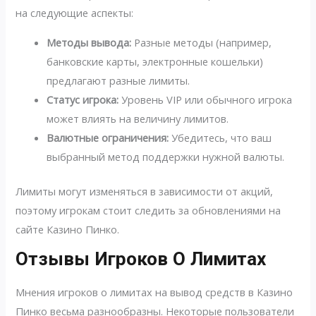
на следующие аспекты:
Методы вывода:
Разные методы (например,
банковские карты, электронные кошельки)
предлагают разные лимиты.
Статус игрока:
Уровень VIP или обычного игрока
может влиять на величину лимитов.
Валютные ограничения:
Убедитесь, что ваш
выбранный метод поддержки нужной валюты.
Лимиты могут изменяться в зависимости от акций,
поэтому игрокам стоит следить за обновлениями на
сайте Казино Пинко.
Отзывы Игроков О Лимитах
Мнения игроков о лимитах на вывод средств в Казино
Пинко весьма разнообразны. Некоторые пользователи