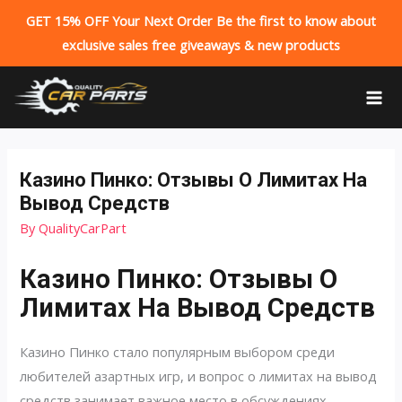
GET 15% OFF Your Next Order Be the first to know about
exclusive sales free giveaways & new products
Skip
to
MA
content
ME
Казино Пинко: Отзывы О Лимитах На
Вывод Средств
By
QualityCarPart
Казино Пинко: Отзывы О
Лимитах На Вывод Средств
Казино Пинко стало популярным выбором среди
любителей азартных игр, и вопрос о лимитах на вывод
средств занимает важное место в обсуждениях