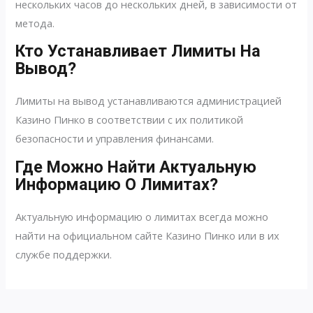
нескольких часов до нескольких дней, в зависимости от
метода.
Кто Устанавливает Лимиты На
Вывод?
Лимиты на вывод устанавливаются администрацией
Казино Пинко в соответствии с их политикой
безопасности и управления финансами.
Где Можно Найти Актуальную
Информацию О Лимитах?
Актуальную информацию о лимитах всегда можно
найти на официальном сайте Казино Пинко или в их
службе поддержки.
Post