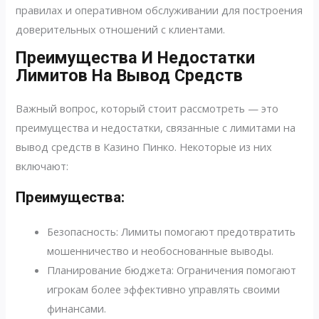
правилах и оперативном обслуживании для построения
доверительных отношений с клиентами.
Преимущества И Недостатки
Лимитов На Вывод Средств
Важный вопрос, который стоит рассмотреть — это
преимущества и недостатки, связанные с лимитами на
вывод средств в Казино Пинко. Некоторые из них
включают:
Преимущества:
Безопасность: Лимиты помогают предотвратить
мошенничество и необоснованные выводы.
Планирование бюджета: Ограничения помогают
игрокам более эффективно управлять своими
финансами.