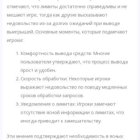
отмечают, что лимиты достаточно справедливы и не
мешают игре, тогда как другие высказывают
недовольство из-за долгих ожиданий при выводе
выигрышей. Основные моменты, которые подмечают
игроки:
Комфортность вывода средств: Многие
пользователи утверждают, что процесс вывода
прост и удобен.
Скорость обработки: Некоторые игроки
выражают недовольство по поводу медленных
сроков обработки запросов.
Уведомления о лимитах: Игроки замечают
отсутствие ясной информации о лимитах, что
иногда приводит к замешательству.
Эти мнения подтверждают необходимость в ясных