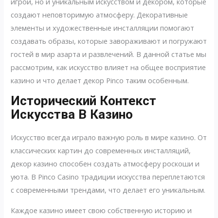
игрой, но и уникальным искусством и декором, которые
создают неповторимую атмосферу. Декоративные
элементы и художественные инсталляции помогают
создавать образы, которые завораживают и погружают
гостей в мир азарта и развлечений. В данной статье мы
рассмотрим, как искусство влияет на общее восприятие
казино и что делает декор Pinco таким особенным.
Исторический Контекст
Искусства В Казино
Искусство всегда играло важную роль в мире казино. От
классических картин до современных инсталляций,
декор казино способен создать атмосферу роскоши и
уюта. В Pinco Casino традиции искусства переплетаются
с современными трендами, что делает его уникальным.
Каждое казино имеет свою собственную историю и