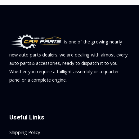
is one of the growing nearly
new auto parts dealers. we are dealing with almost every
auto parts& accessories, ready to dispatch it to you.
Whether you require a taillight assembly or a quarter
panel or a complete engine.
Useful Links
Shipping Policy