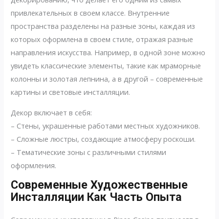
привлекательных в своем классе. Внутренние
пространства разделены на разные зоны, каждая из
которых оформлена в своем стиле, отражая разные
направления искусства. Например, в одной зоне можно
увидеть классические элементы, такие как мраморные
колонны и золотая лепнина, а в другой – современные
картины и световые инсталляции.
Декор включает в себя:
– Стены, украшенные работами местных художников.
– Сложные люстры, создающие атмосферу роскоши.
– Тематические зоны с различными стилями
оформления.
Современные Художественные
Инсталляции Как Часть Опыта