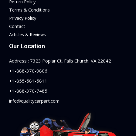
Return Policy
Terms & Conditions
Privacy Policy
Contact
Articles & Reviews
Our Location
Address : 7323 Poplar Ct, Falls Church, VA 22042
+1-888-370-9806
+1-855-581-5811
+1-888-370-7485
info@qualitycarpart.com