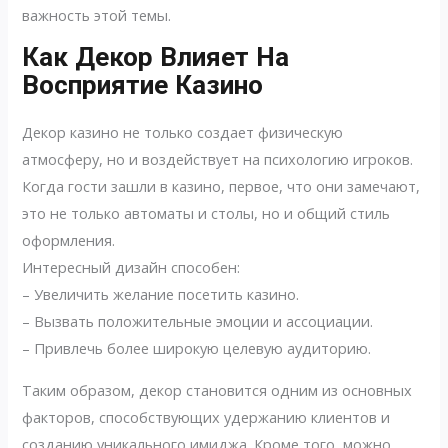
важность этой темы.
Как Декор Влияет На
Восприятие Казино
Декор казино не только создает физическую
атмосферу, но и воздействует на психологию игроков.
Когда гости зашли в казино, первое, что они замечают,
это не только автоматы и столы, но и общий стиль
оформления.
Интересный дизайн способен:
– Увеличить желание посетить казино.
– Вызвать положительные эмоции и ассоциации.
– Привлечь более широкую целевую аудиторию.
Таким образом, декор становится одним из основных
факторов, способствующих удержанию клиентов и
созданию уникального имиджа. Кроме того, можно