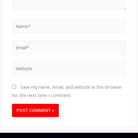
Name*
Email*
Website
Save my name, email, and website in this browser
for the next time I comment.