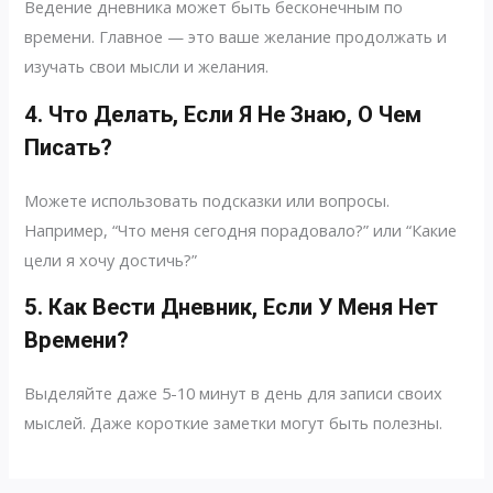
Ведение дневника может быть бесконечным по
времени. Главное — это ваше желание продолжать и
изучать свои мысли и желания.
4. Что Делать, Если Я Не Знаю, О Чем
Писать?
Можете использовать подсказки или вопросы.
Например, “Что меня сегодня порадовало?” или “Какие
цели я хочу достичь?”
5. Как Вести Дневник, Если У Меня Нет
Времени?
Выделяйте даже 5-10 минут в день для записи своих
мыслей. Даже короткие заметки могут быть полезны.