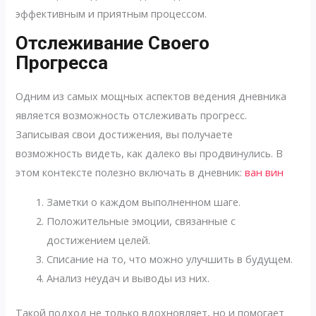
эффективным и приятным процессом.
Отслеживание Своего
Прогресса
Одним из самых мощных аспектов ведения дневника
является возможность отслеживать прогресс.
Записывая свои достижения, вы получаете
возможность видеть, как далеко вы продвинулись. В
этом контексте полезно включать в дневник:
ван вин
Заметки о каждом выполненном шаге.
Положительные эмоции, связанные с
достижением целей.
Списание на то, что можно улучшить в будущем.
Анализ неудач и выводы из них.
Такой подход не только вдохновляет, но и помогает