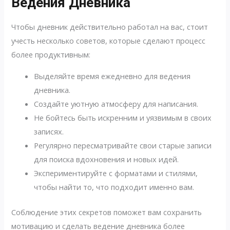
Ведения Дневника
Чтобы дневник действительно работал на вас, стоит
учесть несколько советов, которые сделают процесс
более продуктивным:
Выделяйте время ежедневно для ведения
дневника.
Создайте уютную атмосферу для написания.
Не бойтесь быть искренним и уязвимым в своих
записях.
Регулярно пересматривайте свои старые записи
для поиска вдохновения и новых идей.
Экспериментируйте с форматами и стилями,
чтобы найти то, что подходит именно вам.
Соблюдение этих секретов поможет вам сохранить
мотивацию и сделать ведение дневника более