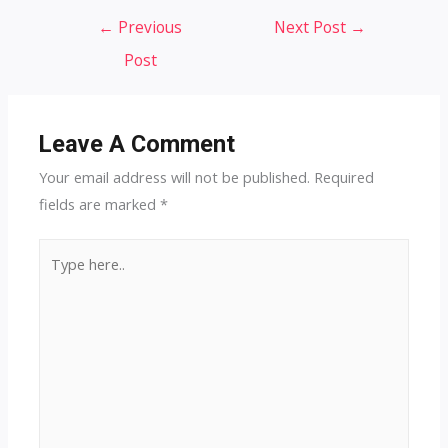
Post
←
Previous
Next Post
→
navigation
Post
Leave A Comment
Your email address will not be published.
Required
fields are marked
*
Type
here..