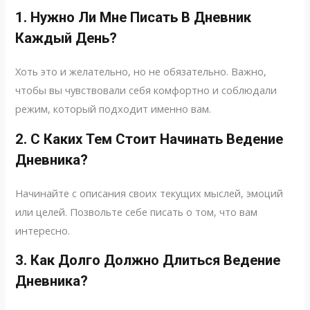
1. Нужно Ли Мне Писать В Дневник
Каждый День?
Хоть это и желательно, но не обязательно. Важно,
чтобы вы чувствовали себя комфортно и соблюдали
режим, который подходит именно вам.
2. С Каких Тем Стоит Начинать Ведение
Дневника?
Начинайте с описания своих текущих мыслей, эмоций
или целей. Позвольте себе писать о том, что вам
интересно.
3. Как Долго Должно Длиться Ведение
Дневника?