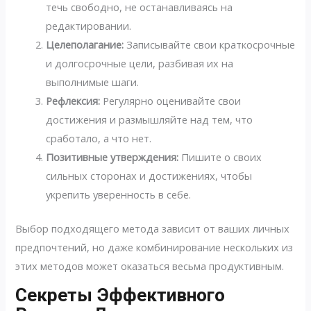
течь свободно, не останавливаясь на
редактировании.
Целеполагание:
Записывайте свои краткосрочные
и долгосрочные цели, разбивая их на
выполнимые шаги.
Рефлексия:
Регулярно оценивайте свои
достижения и размышляйте над тем, что
сработало, а что нет.
Позитивные утверждения:
Пишите о своих
сильных сторонах и достижениях, чтобы
укрепить уверенность в себе.
Выбор подходящего метода зависит от ваших личных
предпочтений, но даже комбинирование нескольких из
этих методов может оказаться весьма продуктивным.
Секреты Эффективного