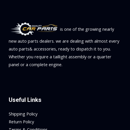
is one of the growing nearly
new auto parts dealers. we are dealing with almost every
auto parts& accessories, ready to dispatch it to you.
Whether you require a taillight assembly or a quarter
panel or a complete engine.
Useful Links
Shipping Policy
Return Policy
Terms & Conditions