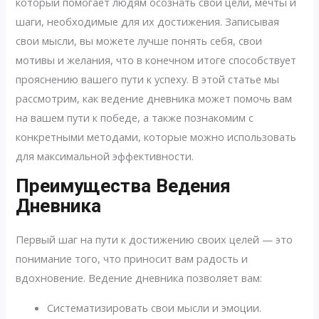
который помогает людям осознать свои цели, мечты и
шаги, необходимые для их достижения. Записывая
свои мысли, вы можете лучше понять себя, свои
мотивы и желания, что в конечном итоге способствует
прояснению вашего пути к успеху. В этой статье мы
рассмотрим, как ведение дневника может помочь вам
на вашем пути к победе, а также познакомим с
конкретными методами, которые можно использовать
для максимальной эффективности.
Преимущества Ведения
Дневника
Первый шаг на пути к достижению своих целей — это
понимание того, что приносит вам радость и
вдохновение. Ведение дневника позволяет вам:
Систематизировать свои мысли и эмоции.