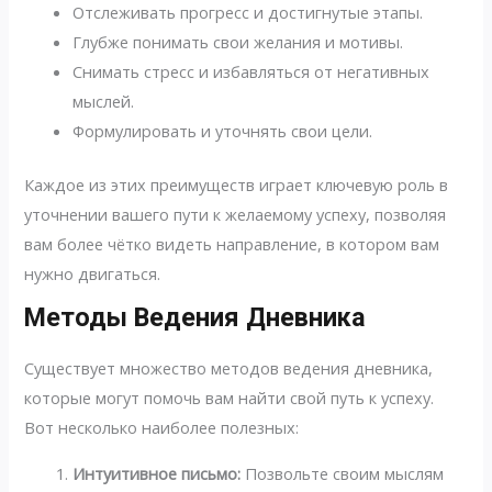
Отслеживать прогресс и достигнутые этапы.
Глубже понимать свои желания и мотивы.
Снимать стресс и избавляться от негативных
мыслей.
Формулировать и уточнять свои цели.
Каждое из этих преимуществ играет ключевую роль в
уточнении вашего пути к желаемому успеху, позволяя
вам более чётко видеть направление, в котором вам
нужно двигаться.
Методы Ведения Дневника
Существует множество методов ведения дневника,
которые могут помочь вам найти свой путь к успеху.
Вот несколько наиболее полезных:
Интуитивное письмо:
Позвольте своим мыслям