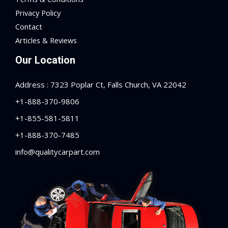
Privacy Policy
Contact
Articles & Reviews
Our Location
Address : 7323 Poplar Ct, Falls Church, VA 22042
+1-888-370-9806
+1-855-581-5811
+1-888-370-7485
info@qualitycarpart.com