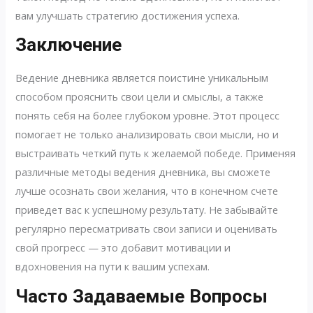
вам улучшать стратегию достижения успеха.
Заключение
Ведение дневника является поистине уникальным
способом прояснить свои цели и смыслы, а также
понять себя на более глубоком уровне. Этот процесс
помогает не только анализировать свои мысли, но и
выстраивать четкий путь к желаемой победе. Применяя
различные методы ведения дневника, вы сможете
лучше осознать свои желания, что в конечном счете
приведет вас к успешному результату. Не забывайте
регулярно пересматривать свои записи и оценивать
свой прогресс — это добавит мотивации и
вдохновения на пути к вашим успехам.
Часто Задаваемые Вопросы