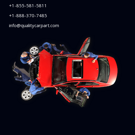
+1-855-581-5811
+1-888-370-7485
info@qualitycarpart.com