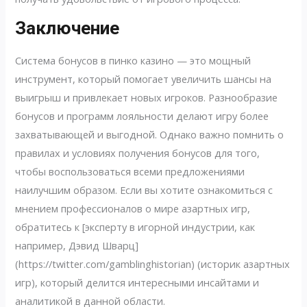
Заключение
Система бонусов в пинко казино — это мощный
инструмент, который помогает увеличить шансы на
выигрыш и привлекает новых игроков. Разнообразие
бонусов и программ лояльности делают игру более
захватывающей и выгодной. Однако важно помнить о
правилах и условиях получения бонусов для того,
чтобы воспользоваться всеми предложениями
наилучшим образом. Если вы хотите ознакомиться с
мнением профессионалов о мире азартных игр,
обратитесь к [эксперту в игорной индустрии, как
например, Дэвид Шварц]
(https://twitter.com/gamblinghistorian) (историк азартных
игр), который делится интересными инсайтами и
аналитикой в данной области.