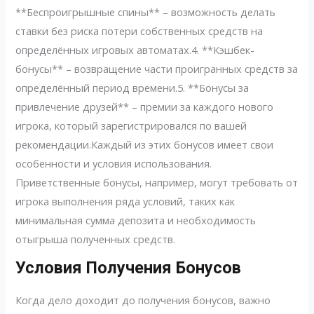
**Беспроигрышные спины** – возможность делать
ставки без риска потери собственных средств на
определённых игровых автоматах.4. **Кэшбек-
бонусы** – возвращение части проигранных средств за
определённый период времени.5. **Бонусы за
привлечение друзей** – премии за каждого нового
игрока, который зарегистрировался по вашей
рекомендации.Каждый из этих бонусов имеет свои
особенности и условия использования.
Приветственные бонусы, например, могут требовать от
игрока выполнения ряда условий, таких как
минимальная сумма депозита и необходимость
отыгрыша полученных средств.
Условия Получения Бонусов
Когда дело доходит до получения бонусов, важно