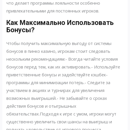
что делает программы лояльности особенно
привлекательными для постоянных игроков.
Как Максимально Использовать
Бонусы?
Чтобы получить максимальную выгоду от системы
бонусов в пинко казино, игрокам стоит следовать
нескольким рекомендациям:- Всегда читайте условия
бонусов перед тем, как их активировать.- Используйте
приветственные бонусы и задействуйте кэшбек-
программы для минимизации потерь.- Следите за
участвием в акциях и турнирах для увеличения
возможных выигрышей.- Не забывайте о сроках
действия бонусов и отыгрышных
обязательствах.Подходя к игре с умом, игроки могут
существенно увеличить свои шансы на выигрыш и
получать удовольствие от игрового процесса.