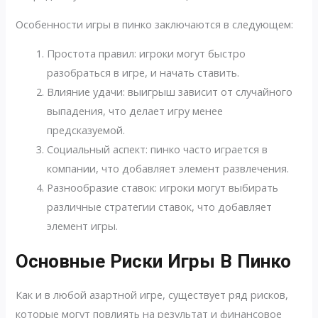
Особенности игры в пинко заключаются в следующем:
Простота правил: игроки могут быстро
разобраться в игре, и начать ставить.
Влияние удачи: выигрыш зависит от случайного
выпадения, что делает игру менее
предсказуемой.
Социальный аспект: пинко часто играется в
компании, что добавляет элемент развлечения.
Разнообразие ставок: игроки могут выбирать
различные стратегии ставок, что добавляет
элемент игры.
Основные Риски Игры В Пинко
Как и в любой азартной игре, существует ряд рисков,
которые могут повлиять на результат и финансовое