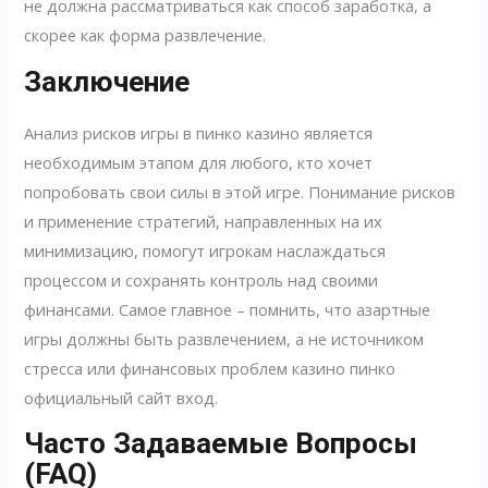
не должна рассматриваться как способ заработка, а
скорее как форма развлечение.
Заключение
Анализ рисков игры в пинко казино является
необходимым этапом для любого, кто хочет
попробовать свои силы в этой игре. Понимание рисков
и применение стратегий, направленных на их
минимизацию, помогут игрокам наслаждаться
процессом и сохранять контроль над своими
финансами. Самое главное – помнить, что азартные
игры должны быть развлечением, а не источником
стресса или финансовых проблем казино пинко
официальный сайт вход.
Часто Задаваемые Вопросы
(FAQ)