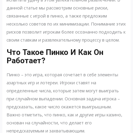
данной статье мы рассмотрим основные риски,
связанные с игрой в пинко, а также предложим
несколько советов по их минимизации. Понимание этих
рисков позволит игрокам более осознанно подходить к
своим ставкам и развлекательному процессу в целом.
Что Такое Пинко И Как Он
Работает?
Пинко – это игра, которая сочетает в себе элементы
азартных игр и лотереи. Игроки ставят на
определенные числа, которые затем могут выиграть
при случайном выпадении. Основная задача игрока –
предсказать, какое число окажется выигрышным.
Важно отметить, что пинко, как и другие игры казино,
основан на случайности, что делает его
непредсказуемым и захватывающим.