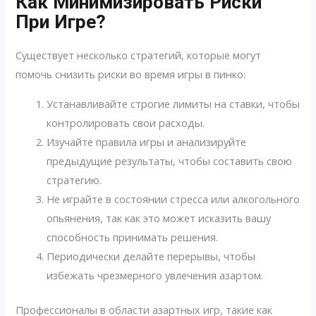
Как Минимизировать Риски
При Игре?
Существует несколько стратегий, которые могут
помочь снизить риски во время игры в пинко:
Устанавливайте строгие лимиты на ставки, чтобы
контролировать свои расходы.
Изучайте правила игры и анализируйте
предыдущие результаты, чтобы составить свою
стратегию.
Не играйте в состоянии стресса или алкогольного
опьянения, так как это может исказить вашу
способность принимать решения.
Периодически делайте перерывы, чтобы
избежать чрезмерного увлечения азартом.
Профессионалы в области азартных игр, такие как