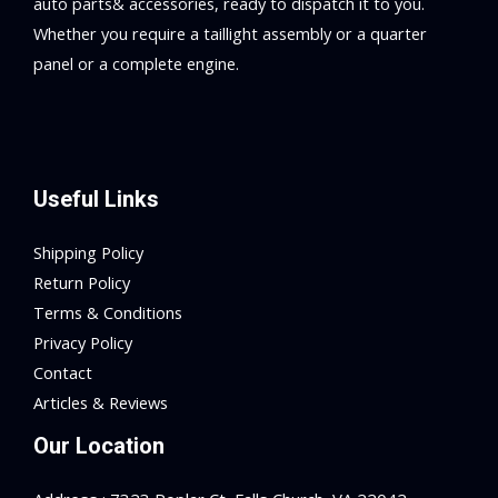
auto parts& accessories, ready to dispatch it to you.
Whether you require a taillight assembly or a quarter
panel or a complete engine.
Useful Links
Shipping Policy
Return Policy
Terms & Conditions
Privacy Policy
Contact
Articles & Reviews
Our Location