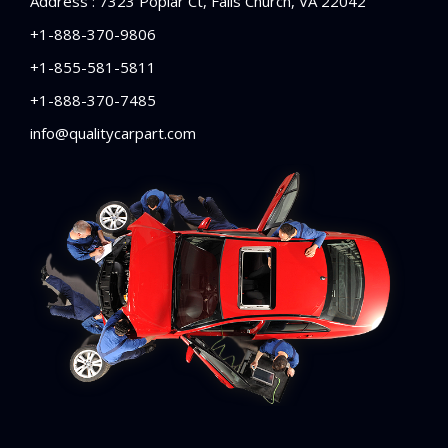
Address : 7323 Poplar Ct, Falls Church, VA 22042
+1-888-370-9806
+1-855-581-5811
+1-888-370-7485
info@qualitycarpart.com