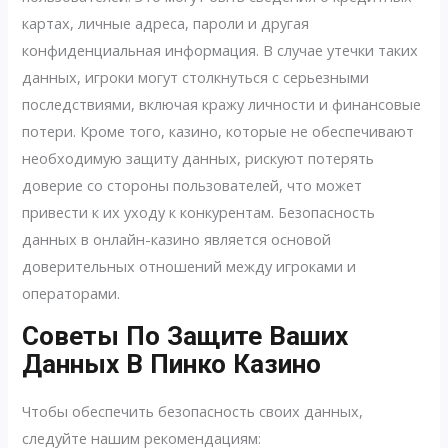
картах, личные адреса, пароли и другая
конфиденциальная информация. В случае утечки таких
данных, игроки могут столкнуться с серьезными
последствиями, включая кражу личности и финансовые
потери. Кроме того, казино, которые не обеспечивают
необходимую защиту данных, рискуют потерять
доверие со стороны пользователей, что может
привести к их уходу к конкурентам. Безопасность
данных в онлайн-казино является основой
доверительных отношений между игроками и
операторами.
Советы По Защите Ваших
Данных В Пинко Казино
Чтобы обеспечить безопасность своих данных,
следуйте нашим рекомендациям: