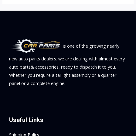
is one of the growing nearly
new auto parts dealers. we are dealing with almost every
auto parts& accessories, ready to dispatch it to you.
Whether you require a taillight assembly or a quarter
panel or a complete engine.
Useful Links
Shipping Policy