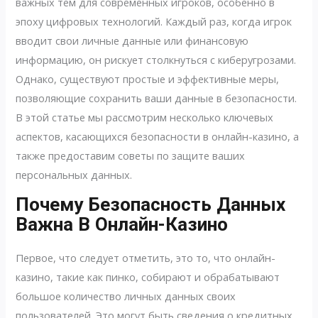
важных тем для современных игроков, особенно в
эпоху цифровых технологий. Каждый раз, когда игрок
вводит свои личные данные или финансовую
информацию, он рискует столкнуться с киберугрозами.
Однако, существуют простые и эффективные меры,
позволяющие сохранить ваши данные в безопасности.
В этой статье мы рассмотрим несколько ключевых
аспектов, касающихся безопасности в онлайн-казино, а
также предоставим советы по защите ваших
персональных данных.
Почему Безопасность Данных
Важна В Онлайн-Казино
Первое, что следует отметить, это то, что онлайн-
казино, такие как пинко, собирают и обрабатывают
большое количество личных данных своих
пользователей. Это могут быть сведения о кредитных