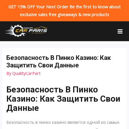
GET 15% OFF Your Next Order Be the first to know about
exclusive sales free giveaways & new products
Skip
to
MA
content
ME
Безопасность В Пинко Казино: Как
Защитить Свои Данные
By
QualityCarPart
Безопасность В Пинко
Казино: Как Защитить Свои
Данные
Безопасность в пинко казино является одной из самых