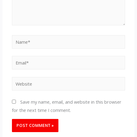
Name*
Email*
Website
Save my name, email, and website in this browser
for the next time I comment.