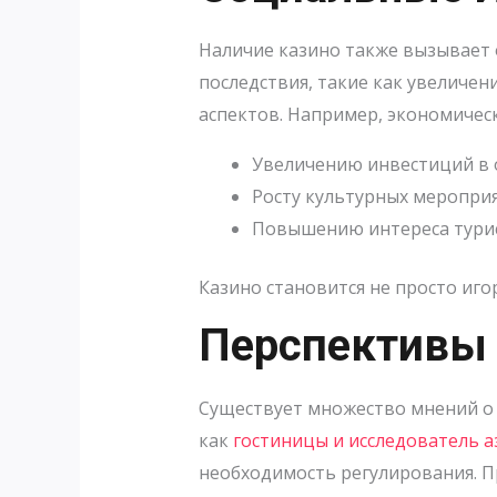
Наличие казино также вызывает 
последствия, такие как увеличен
аспектов. Например, экономичес
Увеличению инвестиций в 
Росту культурных меропри
Повышению интереса турис
Казино становится не просто иг
Перспективы 
Существует множество мнений о 
как
гостиницы и исследователь 
необходимость регулирования. П