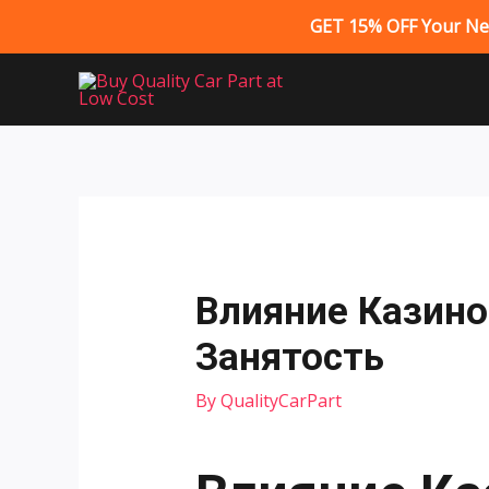
GET 15% OFF Your Next
Skip
to
content
Влияние Казино
Занятость
By
QualityCarPart