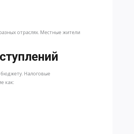
разных отраслях. Местные жители
ступлений
у бюджету. Налоговые
е как: