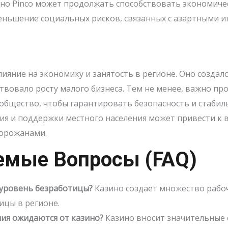
ино Pinco может продолжать способствовать экономичес
ньшение социальных рисков, связанных с азартными и
лияние на экономику и занятость в регионе. Оно создал
твовало росту малого бизнеса. Тем не менее, важно пр
ообщество, чтобы гарантировать безопасность и стабил
ия и поддержки местного населения может привести к
горожанами.
емые Вопросы (FAQ)
а уровень безработицы?
Казино создает множество рабоч
ицы в регионе.
ия ожидаются от казино?
Казино вносит значительные 