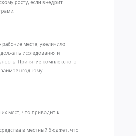
кому росту, если внедрит
грами.
о рабочие места, увеличило
одолжать исследования и
ьность. Принятие комплексного
 взаимовыгодному
их мест, что приводит к
средства в местный бюджет, что