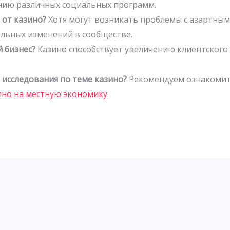
нию различных социальных программ.
 от казино?
Хотя могут возникать проблемы с азартным
льных изменений в сообществе.
й бизнес?
Казино способствует увеличению клиентского 
исследования по теме казино?
Рекомендуем ознакомит
но на местную экономику
.