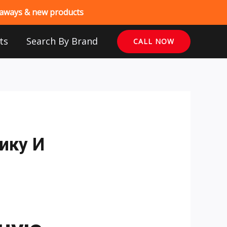
veaways & new products
ts
Search By Brand
CALL NOW
ику И