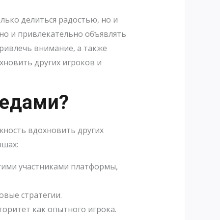
олько делиться радостью, но и
вно и привлекательно объявлять
привлечь внимание, а также
хновить других игроков и
бедами?
ожность вдохновить других
ышах:
гими участниками платформы,
овые стратегии.
оритет как опытного игрока.