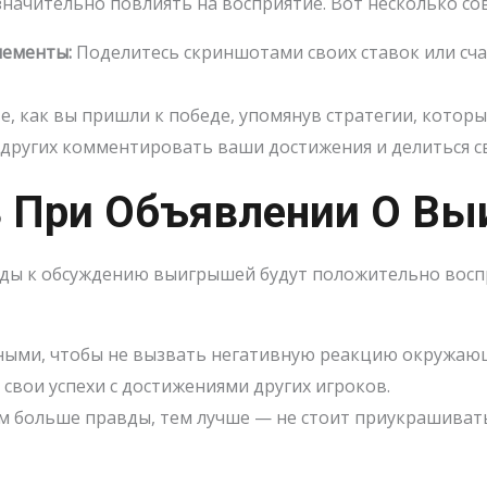
начительно повлиять на восприятие. Вот несколько с
лементы:
Поделитесь скриншотами своих ставок или сч
, как вы пришли к победе, упомянув стратегии, которые
других комментировать ваши достижения и делиться с
ь При Объявлении О В
оды к обсуждению выигрышей будут положительно воспр
ными, чтобы не вызвать негативную реакцию окружаю
свои успехи с достижениями других игроков.
 больше правды, тем лучше — не стоит приукрашивать