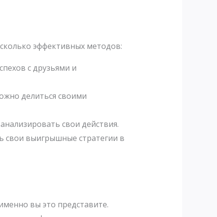
есколько эффективных методов:
спехов с друзьями и
можно делиться своими
 анализировать свои действия.
ь свои выигрышные стратегии в
именно вы это представите.