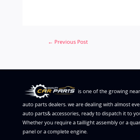
Post
←
Previous Post
navigation
is one of the growing nea
auto parts dealers. we are dealing with almost eve
auto parts& accessories, ready to dispatch it to yo
Whether you require a taillight assembly or a qua
panel or a complete engine.