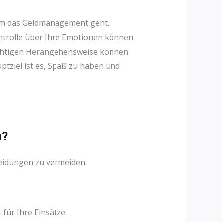
 um das Geldmanagement geht.
ontrolle über Ihre Emotionen können
 richtigen Herangehensweise können
ptziel ist es, Spaß zu haben und
n?
heidungen zu vermeiden.
 für Ihre Einsätze.