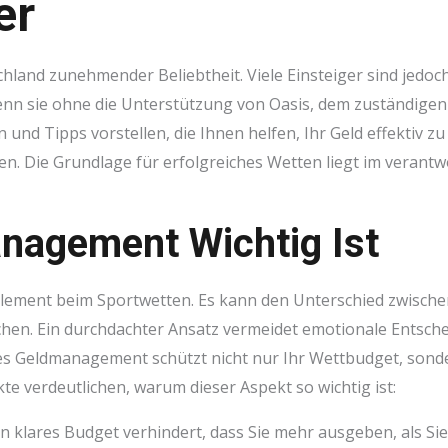
er
land zunehmender Beliebtheit. Viele Einsteiger sind jedoch u
n sie ohne die Unterstützung von Oasis, dem zuständigen G
 und Tipps vorstellen, die Ihnen helfen, Ihr Geld effektiv z
len. Die Grundlage für erfolgreiches Wetten liegt im vera
agement Wichtig Ist
Element beim Sportwetten. Es kann den Unterschied zwische
chen. Ein durchdachter Ansatz vermeidet emotionale Entsche
es Geldmanagement schützt nicht nur Ihr Wettbudget, sond
e verdeutlichen, warum dieser Aspekt so wichtig ist:
 klares Budget verhindert, dass Sie mehr ausgeben, als Sie 