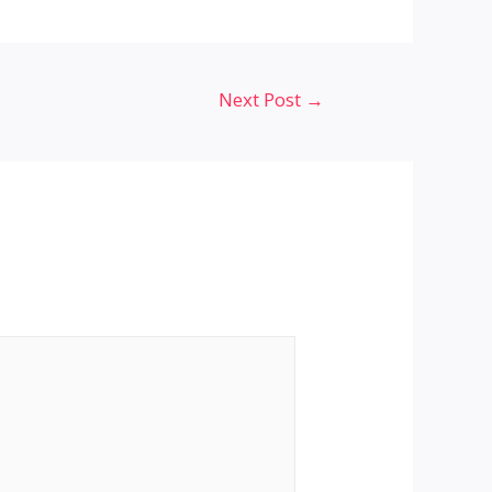
Next Post
→