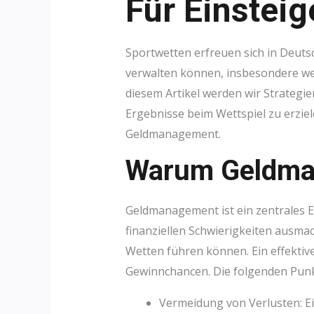
Für Einsteig
Sportwetten erfreuen sich in Deutsch
verwalten können, insbesondere wen
diesem Artikel werden wir Strategien
Ergebnisse beim Wettspiel zu erzie
Geldmanagement.
Warum Geldman
Geldmanagement ist ein zentrales 
finanziellen Schwierigkeiten ausma
Wetten führen können. Ein effektiv
Gewinnchancen. Die folgenden Punkt
Vermeidung von Verlusten: Ein