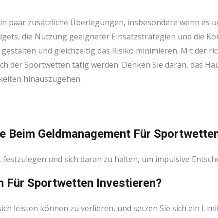
ein paar zusätzliche Überlegungen, insbesondere wenn es
gets, die Nutzung geeigneter Einsatzstrategien und die K
 gestalten und gleichzeitig das Risiko minimieren. Mit der
ich der Sportwetten tätig werden. Denken Sie daran, das Hau
hkeiten hinauszugehen.
ste Beim Geldmanagement Für Sportwette
et festzulegen und sich daran zu halten, um impulsive Entsc
ch Für Sportwetten Investieren?
ich leisten können zu verlieren, und setzen Sie sich ein Limit