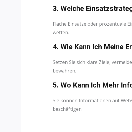
3. Welche Einsatzstrate
Flache Einsätze oder prozentuale Ei
wetten.
4. Wie Kann Ich Meine E
Setzen Sie sich klare Ziele, verme
bewahren.
5. Wo Kann Ich Mehr Inf
Sie können Informationen auf Webse
beschäftigen.