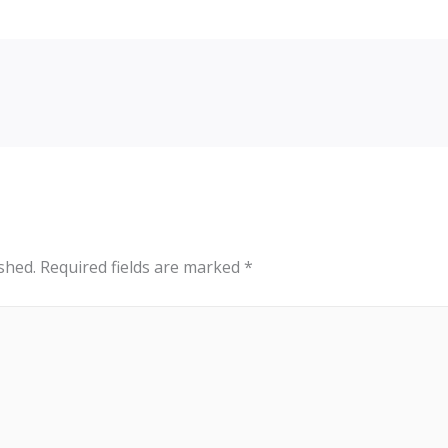
shed.
Required fields are marked
*