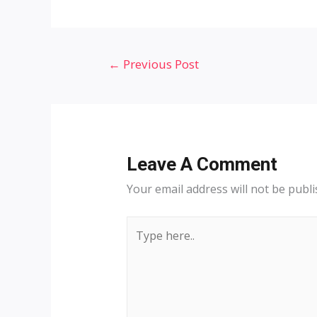
Post
←
Previous Post
navigation
Leave A Comment
Your email address will not be publi
Type
here..