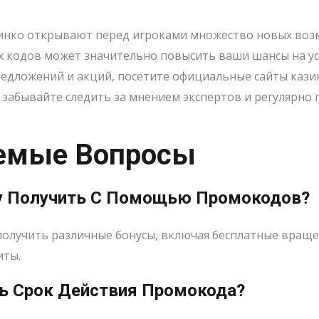
инко открывают перед игроками множество новых воз
 кодов может значительно повысить ваши шансы на усп
предложений и акций, посетите официальные сайты кази
 забывайте следить за мнением экспертов и регулярно 
аемые Вопросы
гу Получить С Помощью Промокодов?
лучить различные бонусы, включая бесплатные вращен
иты.
ть Срок Действия Промокода?