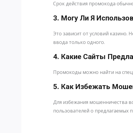
Срок действия промокода обычно 
3. Могу Ли Я Использ
Это зависит от условий казино. 
ввода только одного.
4. Какие Сайты Предл
Промокоды можно найти на специ
5. Как Избежать Моше
Для избежания мошенничества во
пользователей о предлагаемых п