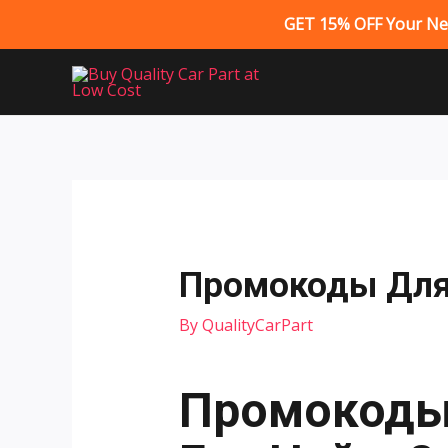
GET 15% OFF Your Next
Skip
to
content
Промокоды Для 
By
QualityCarPart
Промокоды 