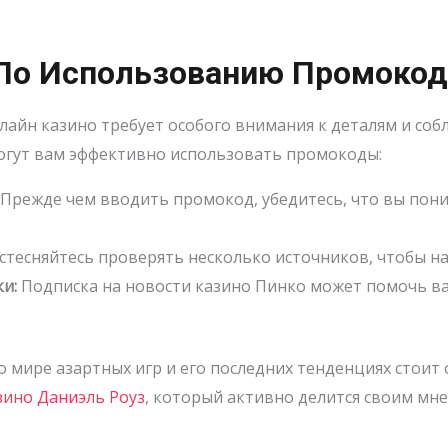
По Использованию Промокод
айн казино требует особого внимания к деталям и соб
огут вам эффективно использовать промокоды:
Прежде чем вводить промокод, убедитесь, что вы пони
стесняйтесь проверять несколько источников, чтобы н
и:
Подписка на новости казино Пинко может помочь ва
 мире азартных игр и его последних тенденциях стоит 
зино Даниэль Роуз
, который активно делится своим мн