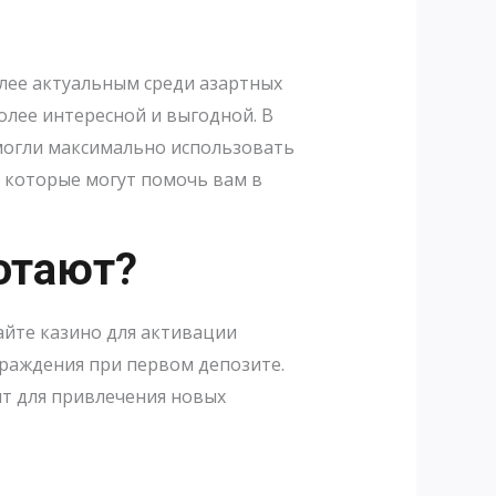
олее актуальным среди азартных
олее интересной и выгодной. В
 могли максимально использовать
 которые могут помочь вам в
отают?
айте казино для активации
граждения при первом депозите.
т для привлечения новых