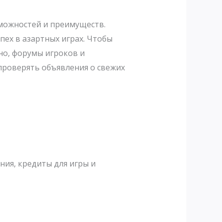
можностей и преимуществ.
ех в азартных играх. Чтобы
но, форумы игроков и
проверять объявления о свежих
ия, кредиты для игры и