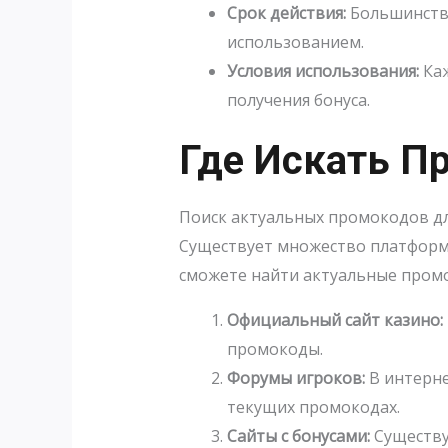
Срок действия:
Большинство
использованием.
Условия использования:
Каж
получения бонуса.
Где Искать П
Поиск актуальных промокодов для
Существует множество платформ и
сможете найти актуальные пром
Официальный сайт казино:
промокоды.
Форумы игроков:
В интерне
текущих промокодах.
Сайты с бонусами:
Существу