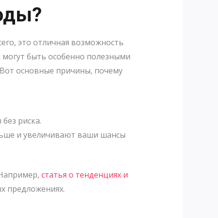
оды?
его, это отличная возможность
 могут быть особенно полезными
 Вот основные причины, почему
без риска.
ьше и увеличивают ваши шансы
 Например,
статья о тенденциях и
ых предложениях.