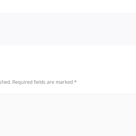
shed.
Required fields are marked
*