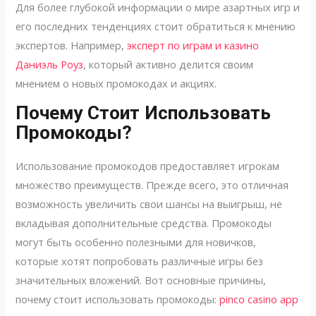
Для более глубокой информации о мире азартных игр и
его последних тенденциях стоит обратиться к мнению
экспертов. Например,
эксперт по играм и казино
Даниэль Роуз
, который активно делится своим
мнением о новых промокодах и акциях.
Почему Стоит Использовать
Промокоды?
Использование промокодов предоставляет игрокам
множество преимуществ. Прежде всего, это отличная
возможность увеличить свои шансы на выигрыш, не
вкладывая дополнительные средства. Промокоды
могут быть особенно полезными для новичков,
которые хотят попробовать различные игры без
значительных вложений. Вот основные причины,
почему стоит использовать промокоды:
pinco casino app