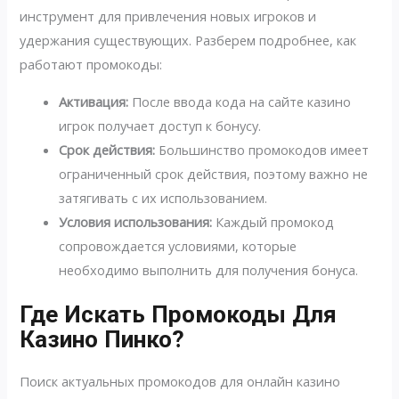
инструмент для привлечения новых игроков и
удержания существующих. Разберем подробнее, как
работают промокоды:
Активация:
После ввода кода на сайте казино
игрок получает доступ к бонусу.
Срок действия:
Большинство промокодов имеет
ограниченный срок действия, поэтому важно не
затягивать с их использованием.
Условия использования:
Каждый промокод
сопровождается условиями, которые
необходимо выполнить для получения бонуса.
Где Искать Промокоды Для
Казино Пинко?
Поиск актуальных промокодов для онлайн казино