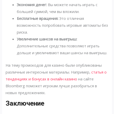
Экономия денег:
Вы можете начать играть с
большей суммой, чем вы вложили.
Бесплатные вращения:
Это отличная
возможность попробовать игровые автоматы без
риска.
Увеличение шансов на выигрыш:
Дополнительные средства позволяют играть
дольше и увеличивают ваши шансы на выигрыш.
На тему промокодов для казино были опубликованы
различные интересные материалы. Например,
статья о
тенденциях и бонусах в онлайн казино
на сайте
Bloomberg поможет игрокам лучше разобраться в
новых предложениях.
Заключение