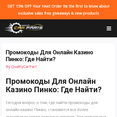
GET 15% OFF Your Next Order Be the first to know about
exclusive sales free giveaways & new products
Skip
to
MA
content
ME
Промокоды Для Онлайн Казино
Пинко: Где Найти?
By
QualityCarPart
Промокоды Для Онлайн
Казино Пинко: Где Найти?
Сегодня вопрос о том, где найти промокоды для
онлайн казино Пинко, становится все более
актуальным среди азартных игроков. Эти уникальные