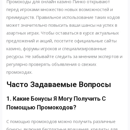
Промокоды для онлайн казино Пинко открывают
перед игроками множество новых возможностей и
преимуществ. Правильное использование таких кодов
может значительно повысить ваши шансы на успех в
азартных играх. Чтобы оставаться в курсе актуальных
предложений и акций, посетите официальные сайты
казино, форумы игроков и специализированные
ресурсы. Не забывайте следить за мнением экспертов и
регулярно проверять объявления о свежих
промокодах.
Часто Задаваемые Вопросы
1. Какие Бонусы Я Могу Получить С
Помощью Промокодов?
С помощью промокодов можно получить различные
бонусы, включая бесплатные вращения, кредиты для