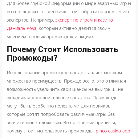
Для более глубокой информации о мире азартных игр и
его последних тенденциях стоит обратиться к мнению
экспертов. Например,
эксперт по играм и казино
Даниэль Роуз
, который активно делится своим
мнением о новых промокодах и акциях.
Почему Стоит Использовать
Промокоды?
Использование промокодов предоставляет игрокам
множество преимуществ. Прежде всего, это отличная
возможность увеличить свои шансы на выигрыш, не
вкладывая дополнительные средства. Промокоды
могут быть особенно полезными для новичков,
которые хотят попробовать различные игры без
значительных вложений. Вот основные причины,
почему стоит использовать промокоды:
pinco casino app