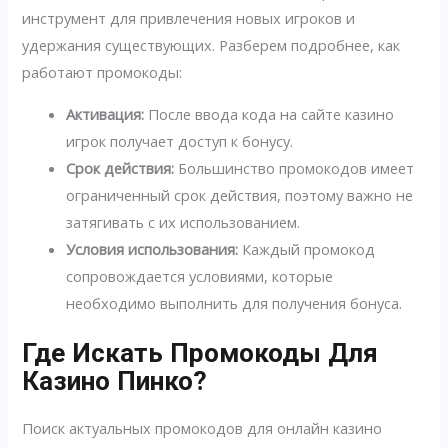
инструмент для привлечения новых игроков и
удержания существующих. Разберем подробнее, как
работают промокоды:
Активация:
После ввода кода на сайте казино
игрок получает доступ к бонусу.
Срок действия:
Большинство промокодов имеет
ограниченный срок действия, поэтому важно не
затягивать с их использованием.
Условия использования:
Каждый промокод
сопровождается условиями, которые
необходимо выполнить для получения бонуса.
Где Искать Промокоды Для
Казино Пинко?
Поиск актуальных промокодов для онлайн казино