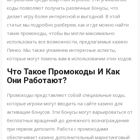
коды позволяют получать различные бонусы, что
делает игру более интересной и выгодной. В этой
статье мы подробно разберем, как и где можно найти
такие промокоды, чтобы вы могли максимально
использовать все возможности, предлагаемые казино
Пинко. Мы также упомянем интересные аспекты,
которые могут помочь вам в использовании этих кодов.
Что Такое Промокоды И Как
Они Работают?
Промокоды представляют собой специальные коды,
которые игроки могут вводить на сайте казино для
активации бонусов. Эти бонусы могут варьироваться от
бесплатных вращений до денежного вознаграждения
при первом депозите. Работа с промокодами
обеспечивает казино дополнительный маркетинговый