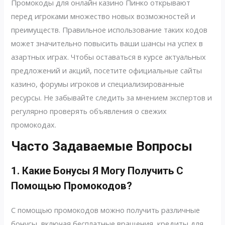
Промокоды для онлайн казино Пинко открывают
перед игроками множество новых возможностей и
преимуществ. Правильное использование таких кодов
может значительно повысить ваши шансы на успех в
азартных играх. Чтобы оставаться в курсе актуальных
предложений и акций, посетите официальные сайты
казино, форумы игроков и специализированные
ресурсы. Не забывайте следить за мнением экспертов и
регулярно проверять объявления о свежих
промокодах.
Часто Задаваемые Вопросы
1. Какие Бонусы Я Могу Получить С
Помощью Промокодов?
С помощью промокодов можно получить различные
бонусы, включая бесплатные вращения, кредиты для