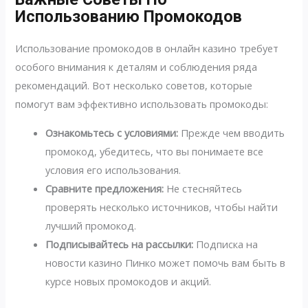
Использованию Промокодов
Использование промокодов в онлайн казино требует
особого внимания к деталям и соблюдения ряда
рекомендаций. Вот несколько советов, которые
помогут вам эффективно использовать промокоды:
Ознакомьтесь с условиями:
Прежде чем вводить
промокод, убедитесь, что вы понимаете все
условия его использования.
Сравните предложения:
Не стесняйтесь
проверять несколько источников, чтобы найти
лучший промокод.
Подписывайтесь на рассылки:
Подписка на
новости казино Пинко может помочь вам быть в
курсе новых промокодов и акций.