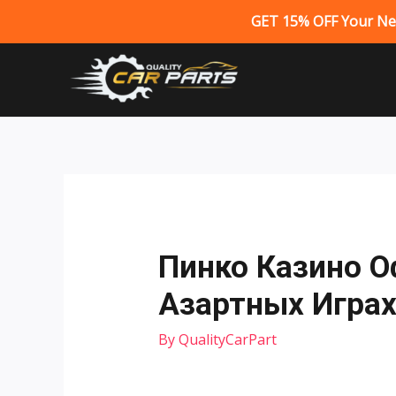
GET 15% OFF Your Next
Skip
to
content
Пинко Казино 
Азартных Игра
By
QualityCarPart