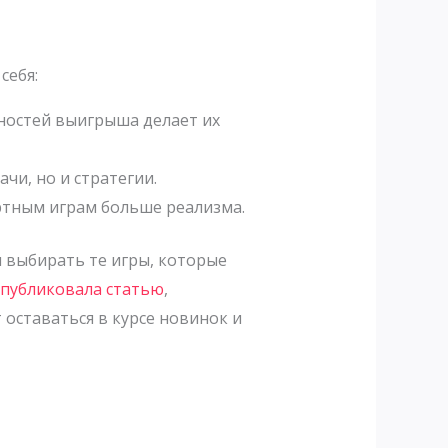
себя:
ностей выигрыша делает их
чи, но и стратегии.
ртным играм больше реализма.
и выбирать те игры, которые
публиковала статью
,
 оставаться в курсе новинок и