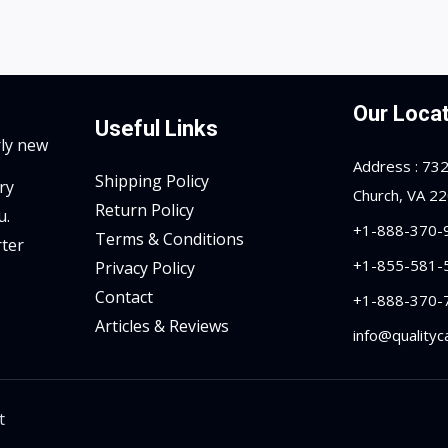
Our Locat
Useful Links
rly new
Address : 7323
Shipping Policy
ry
Church, VA 2
Return Policy
u.
+1-888-370-
Terms & Conditions
rter
+1-855-581-
Privacy Policy
Contact
+1-888-370-
Articles & Reviews
info@qualityc
t