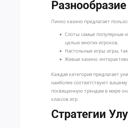
Разнообразие
Пинко казино предлагает пользо
Слоты: самые популярные и
целью многих игроков.
Настольные игры: игры, так
Живые казино: интерактив
Каждая категория предлагает уни
наиболее соответствуют вашему
посвященную трендам в мире онла
классов игр.
Стратегии Ул