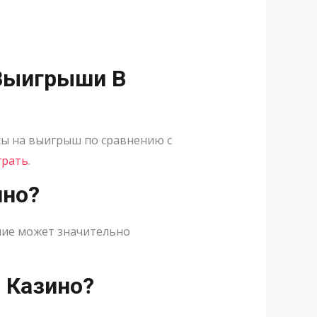
Выигрыши В
нсы на выигрыш по сравнению с
грать
.
ино?
ние может значительно
 Казино?