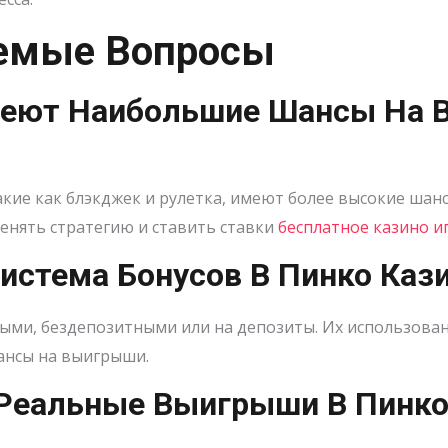
аемые Вопросы
меют Наибольшие Шансы На 
акие как блэкджек и рулетка, имеют более высокие ша
енять стратегию и ставить ставки
бесплатное казино и
Система Бонусов В Пинко Каз
ыми, бездепозитными или на депозиты. Их использова
ансы на выигрыши.
Реальные Выигрыши В Пинко