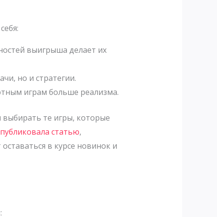
себя:
ностей выигрыша делает их
чи, но и стратегии.
ртным играм больше реализма.
и выбирать те игры, которые
публиковала статью
,
 оставаться в курсе новинок и
: