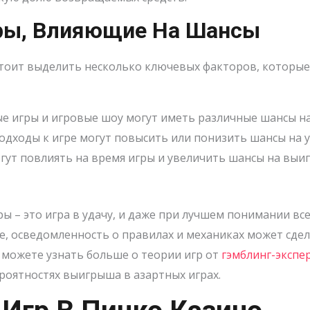
ры, Влияющие На Шансы
стоит выделить несколько ключевых факторов, которые
ные игры и игровые шоу могут иметь различные шансы н
подходы к игре могут повысить или понизить шансы на 
огут повлиять на время игры и увеличить шансы на выиг
ы – это игра в удачу, и даже при лучшем понимании вс
е, осведомленность о правилах и механиках может сдел
 можете узнать больше о теории игр от
гэмблинг-экспе
роятностях выигрыша в азартных играх.