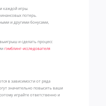
и каждой игры.
финансовых потерь.
ными и другими бонусами,
 выигрыш и сделать процесс
ами
гэмблинг-исследователя
тся в зависимости от ряда
могут значительно повысить ваши
поэтому играйте ответственно и