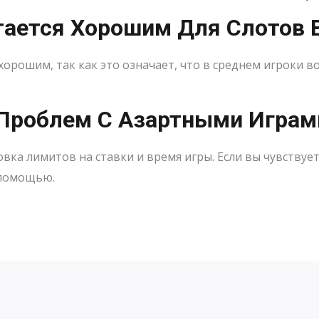
тается Хорошим Для Слотов 
хорошим, так как это означает, что в среднем игроки 
 Проблем С Азартными Играм
вка лимитов на ставки и время игры. Если вы чувствует
 помощью.