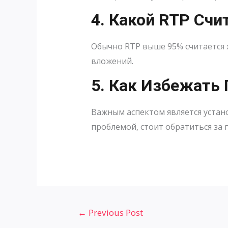
4. Какой RTP Счи
Обычно RTP выше 95% считается 
вложений.
5. Как Избежать
Важным аспектом является устано
проблемой, стоит обратиться за
Post
←
Previous Post
navigation