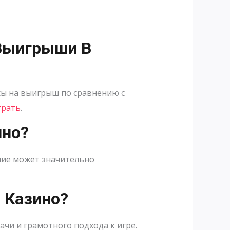
Выигрыши В
нсы на выигрыш по сравнению с
грать
.
ино?
ние может значительно
 Казино?
ачи и грамотного подхода к игре.