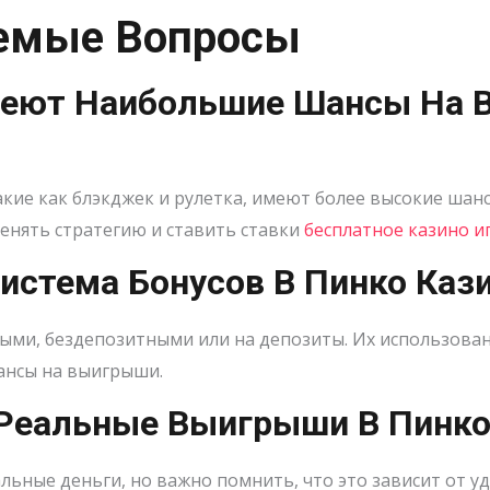
аемые Вопросы
меют Наибольшие Шансы На 
акие как блэкджек и рулетка, имеют более высокие ша
енять стратегию и ставить ставки
бесплатное казино и
Система Бонусов В Пинко Каз
ыми, бездепозитными или на депозиты. Их использова
ансы на выигрыши.
Реальные Выигрыши В Пинко
льные деньги, но важно помнить, что это зависит от уд