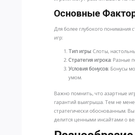
Основные Факто
Для более глубокого понимания 
игр:
Тип игры
: Слоты, настоль
Стратегия игрока
: Разные 
Условия бонусов
: Бонусы м
умом.
Важно помнить, что азартные игр
гарантий выигрыша. Тем не мене
стратегически обоснованным. Вы
делится ценными инсайтами о ве