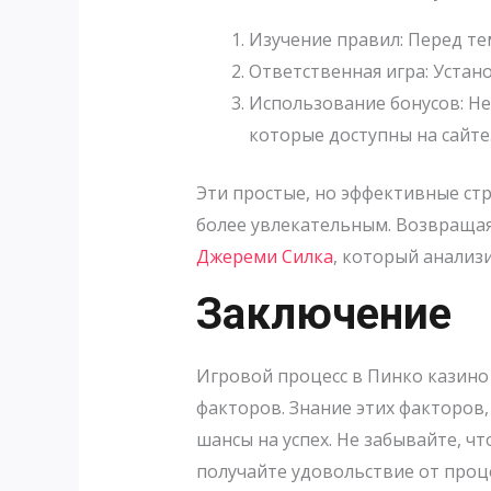
Изучение правил: Перед те
Ответственная игра: Устан
Использование бонусов: Не
которые доступны на сайте
Эти простые, но эффективные ст
более увлекательным. Возвращая
Джереми Силка
, который анализ
Заключение
Игровой процесс в Пинко казино
факторов. Знание этих факторов
шансы на успех. Не забывайте, ч
получайте удовольствие от проце