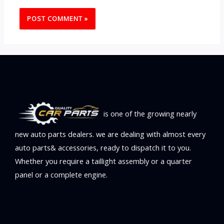
is one of the growing nearly
new auto parts dealers. we are dealing with almost every
auto parts& accessories, ready to dispatch it to you.
Whether you require a taillight assembly or a quarter
panel or a complete engine.