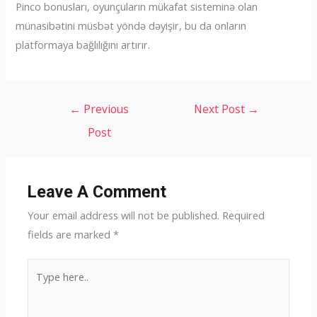
Pinco bonusları, oyunçuların mükafat sisteminə olan
münasibətini müsbət yöndə dəyişir, bu da onların
platformaya bağlılığını artırır.
Post
←
Previous
Next Post
→
navigation
Post
Leave A Comment
Your email address will not be published.
Required
fields are marked
*
Type
here..