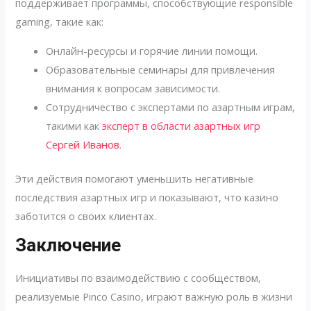
поддерживает программы, способствующие responsible
gaming, такие как:
Онлайн-ресурсы и горячие линии помощи.
Образовательные семинары для привлечения
внимания к вопросам зависимости.
Сотрудничество с экспертами по азартным играм,
такими как
эксперт в области азартных игр
Сергей Иванов
.
Эти действия помогают уменьшить негативные
последствия азартных игр и показывают, что казино
заботится о своих клиентах.
Заключение
Инициативы по взаимодействию с сообществом,
реализуемые Pinco Casino, играют важную роль в жизни