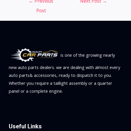
←
Previous
Next Post
→
navigation
Post
is one of the growing nearly
new auto parts dealers. we are dealing with almost every
auto parts& accessories, ready to dispatch it to you.
Whether you require a taillight assembly or a quarter
panel or a complete engine.
Useful Links