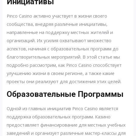
Инициативы
Pinco Casino активно участвует в жизни своего
сообщества, внедряя различные инициативы,
направленные на поддержку местных жителей и
организаций. Их усилия охватывают множество
аспектов, начиная с образовательных программ до
благотворительных мероприятий. В этой статье мы
подробно рассмотрим, как Pinco Casino способствует
улучшению жизни в своем регионе, а также какие
проекты они реализуют для достижения этих целей.
Образовательные Программы
Одной из главных инициатив Pinco Casino является
поддержка образовательных программ. Казино
предоставляет финансирование для местных учебных
заведений и организует различные мастер-классы для