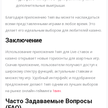
дополнительные выигрыши.
Благодаря приложению 1win вы можете наслаждаться
всеми представленными играми в любое время. Это
делает его идеальным выбором для любителей казино.
Заключение
Использование приложения 1win для Live-ставок и
казино открывает новые горизонты для азартных игр.
Скачав приложение, пользователи получают доступ к
широкому спектру функций, актуальным ставкам и
множеству игр. Удобный интерфейс и подобранное
предложение делают 1win одним из лучших выборов
на рынке онлайн-гейминга
1вин
.
Часто Задаваемые Вопросы
(FAQ)