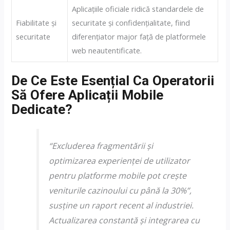
Aplicațiile oficiale ridică standardele de
Fiabilitate și
securitate și confidențialitate, fiind
securitate
diferențiator major față de platformele
web neautentificate.
De Ce Este Esențial Ca Operatorii
Să Ofere Aplicații Mobile
Dedicate?
“Excluderea fragmentării și
optimizarea experienței de utilizator
pentru platforme mobile pot crește
veniturile cazinoului cu până la 30%”,
susține un raport recent al industriei.
Actualizarea constantă și integrarea cu