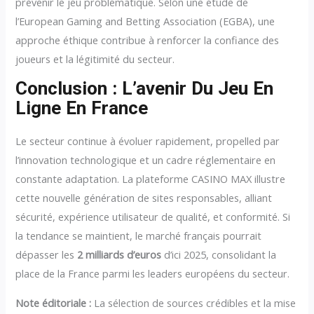
prévenir le jeu problématique. Selon une étude de
l’European Gaming and Betting Association (EGBA), une
approche éthique contribue à renforcer la confiance des
joueurs et la légitimité du secteur.
Conclusion : L’avenir Du Jeu En
Ligne En France
Le secteur continue à évoluer rapidement, propelled par
l’innovation technologique et un cadre réglementaire en
constante adaptation. La plateforme CASINO MAX illustre
cette nouvelle génération de sites responsables, alliant
sécurité, expérience utilisateur de qualité, et conformité. Si
la tendance se maintient, le marché français pourrait
dépasser les
2 milliards d’euros
d’ici 2025, consolidant la
place de la France parmi les leaders européens du secteur.
Note éditoriale :
La sélection de sources crédibles et la mise