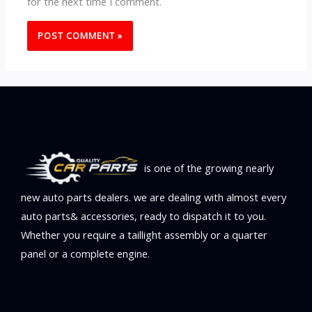
for the next time I comment.
is one of the growing nearly
new auto parts dealers. we are dealing with almost every
auto parts& accessories, ready to dispatch it to you.
Whether you require a taillight assembly or a quarter
panel or a complete engine.