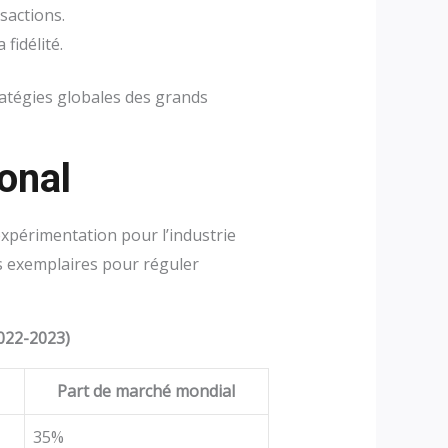
sactions.
fidélité.
ratégies globales des grands
onal
expérimentation pour l’industrie
es exemplaires pour réguler
022-2023)
Part de marché mondial
35%