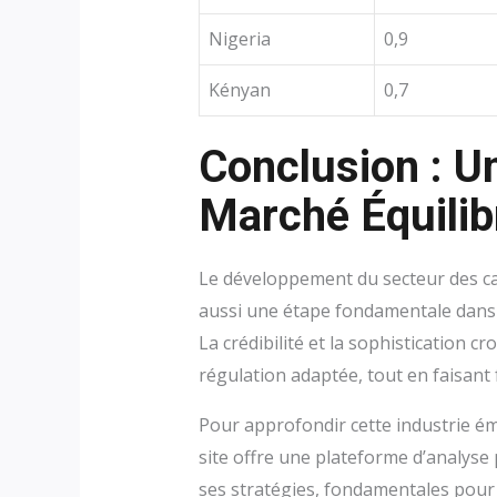
Nigeria
0,9
Kényan
0,7
Conclusion : U
Marché Équilib
Le développement du secteur des ca
aussi une étape fondamentale dans l’
La crédibilité et la sophistication
régulation adaptée, tout en faisant fa
Pour approfondir cette industrie éme
site offre une plateforme d’analyse 
ses stratégies, fondamentales pour 