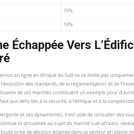
15%
10%
ne Échappée Vers L’Édific
ré
sinos en ligne en Afrique du Sud ne se limite pas uniquemen
évolution des standards, de la réglementation, et de l’inno
 croissante de ces marchés constituent un exemple pour d’aut
ce aux défis liés à la sécurité, à l’éthique et à la compétitivit
rgente et ses dynamismes, il est utile de consulter des sour
pointue et actualisée au sujet du marché sud-africain, révéla
toute prise de décision éclairée dans ce secteur en pleine m