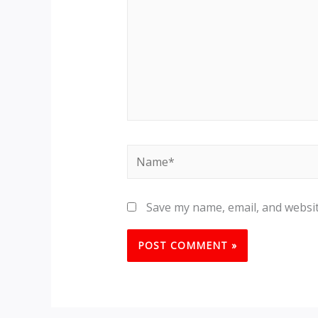
Name*
Save my name, email, and websit