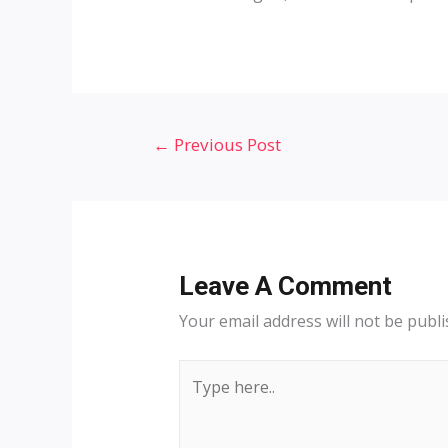
Post
←
Previous Post
navigation
Leave A Comment
Your email address will not be publi
Type
here..