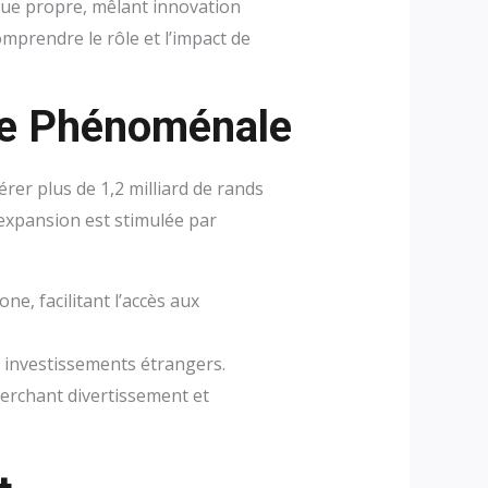
ique propre, mêlant innovation
prendre le rôle et l’impact de
ce Phénoménale
nérer plus de
1,2 milliard de rands
 expansion est stimulée par
e, facilitant l’accès aux
s investissements étrangers.
cherchant divertissement et