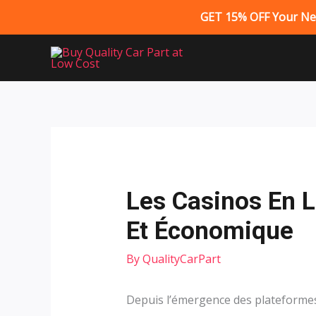
GET 15% OFF Your Next
Skip
to
content
Les Casinos En L
Et Économique
By
QualityCarPart
Depuis l’émergence des plateformes 